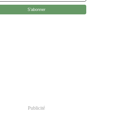
Publicité