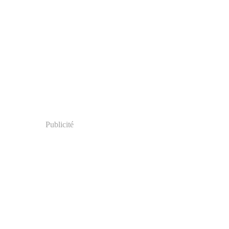
Publicité