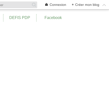
Connexion
+
Créer mon blog
DEFIS PDP
Facebook