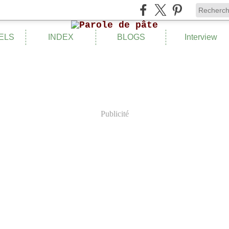
ELS
INDEX
BLOGS
Interview
Publicité