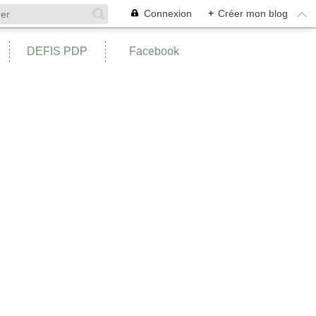
Connexion
+
Créer mon blog
DEFIS PDP
Facebook