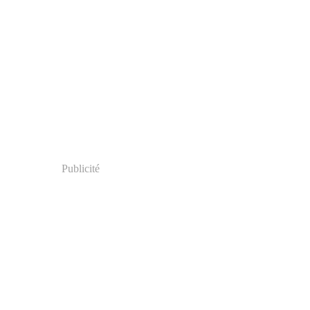
Publicité