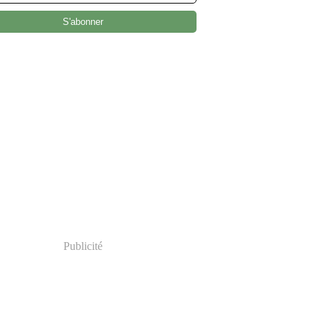
Publicité