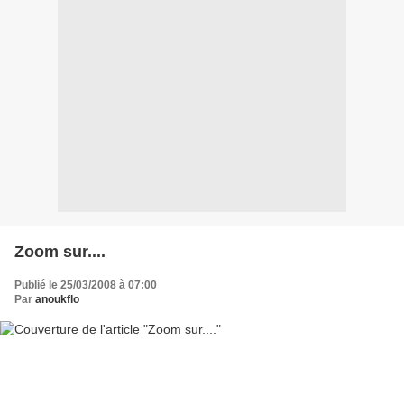
Zoom sur....
Publié le 25/03/2008 à 07:00
Par
anoukflo