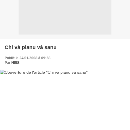
Chi và pianu và sanu
Publié le 24/01/2008 à 09:38
Par
NISS