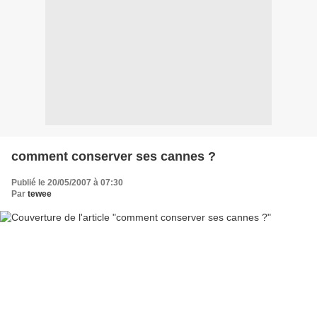
comment conserver ses cannes ?
Publié le 20/05/2007 à 07:30
Par
tewee