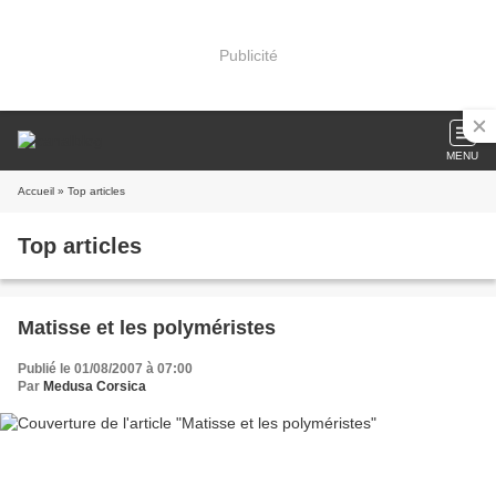
Publicité
MENU
Accueil
» Top articles
Top articles
Matisse et les polyméristes
Publié le 01/08/2007 à 07:00
Par
Medusa Corsica