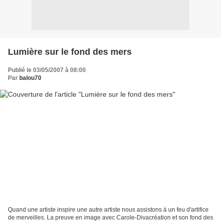
Lumière sur le fond des mers
Publié le 03/05/2007 à 08:00
Par
balou70
Quand une artiste inspire une autre artiste nous assistons à un feu d'artifice
de merveilles. La preuve en image avec Carole-Divacréation et son fond des