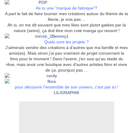
As tu une "marque de fabrique"?
A part le fait de faire tourner mes créations autour du thème de la
féerie, je vois pas ...
Ah si, on me dit souvent que mes fées sont plutot gatées par la
nature (seins), ça doit être mon coté manga qui ressort !
Quels sont tes projets ?
J'aimerais vendre des créations à d'autres que ma famille et mes
amis(es). Mais sinon j'ai pas vraiment de projet concernant la
fimo pour le moment ! Dans l'avenir, j'en suis qu'au stade du
rêve, mais avoir une boutique avec d'autres artistes fimo et vivre
de ça, pourquoi pas ...
pour découvrir l'ensemble de son univers, c'est par ici !
LILIGRAPHIK