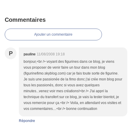
Commentaires
Ajouter un commentaire
P
pauline
11/08/2008 19:18
bonjour,<br /> voyant des figurines dans ce blog, je viens
vous proposer de venir faire un tour dans mon blog
(figurinefimo.skyblog.com) car je fais toute sorte de figurine.
Je suis une passionée de la fimo donc j'ai crée mon blog pour
tous les passionés, donc si vous avez quelques
minutes...venez voir mes créations!<br /> J'ai appri la
technique du transfert sur ce blog, je vais la tester bientot, je
vous remercie pour ça.<br /> Voila, en attendant vos visites et
vos commentaires....<br /> bonne continuation
Répondre