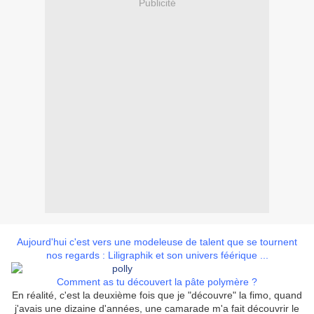
Publicité
Aujourd'hui c'est vers une modeleuse de talent que se tournent
nos regards : Liligraphik et son univers féérique ...
Comment as tu découvert la pâte polymère ?
En réalité, c'est la deuxième fois que je "découvre" la fimo, quand
j'avais une dizaine d'années, une camarade m'a fait découvrir le