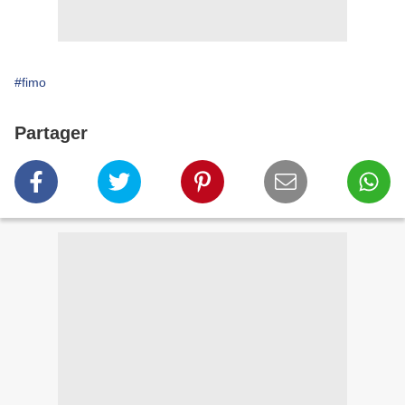
#fimo
Partager