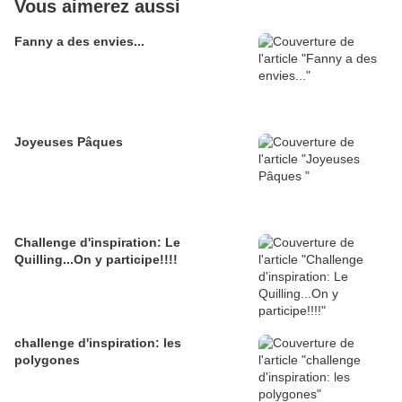
Vous aimerez aussi
Fanny a des envies...
Joyeuses Pâques
Challenge d'inspiration: Le
Quilling...On y participe!!!!
challenge d'inspiration: les
polygones