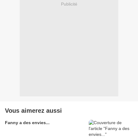
Publicité
Vous aimerez aussi
Fanny a des envies...