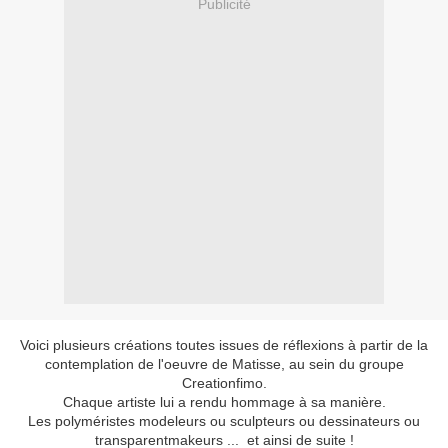
Publicité
Voici plusieurs créations toutes issues de réflexions à partir de la
contemplation de l'oeuvre de Matisse, au sein du groupe
Creationfimo.
Chaque artiste lui a rendu hommage à sa manière.
Les polyméristes modeleurs ou sculpteurs ou dessinateurs ou
transparentmakeurs ... et ainsi de suite !