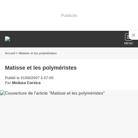
Publicité
MENU
Accueil
» Matisse et les polyméristes
Matisse et les polyméristes
Publié le 01/08/2007 à 07:00
Par
Medusa Corsica