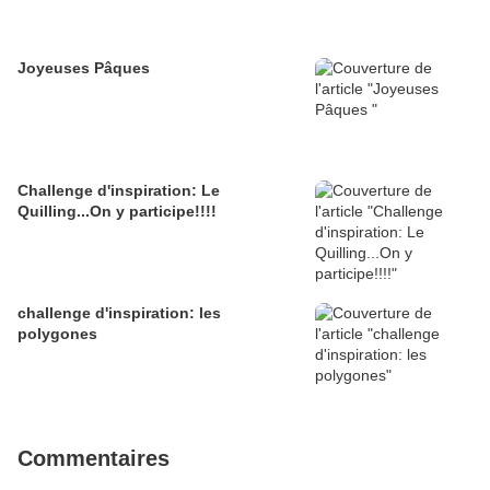
Joyeuses Pâques
Challenge d'inspiration: Le
Quilling...On y participe!!!!
challenge d'inspiration: les
polygones
Commentaires