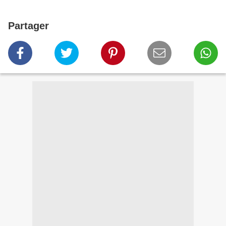
Partager