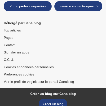
< tuto perles craquelées
Lumière sur un troupeau >
Hébergé par Canalblog
Top articles
Pages
Contact
Signaler un abus
C.G.U.
Cookies et données personnelles
Préférences cookies
Voir le profil de virginiet sur le portail Canalblog
Créer un blog sur Canalblog
Créer un blog