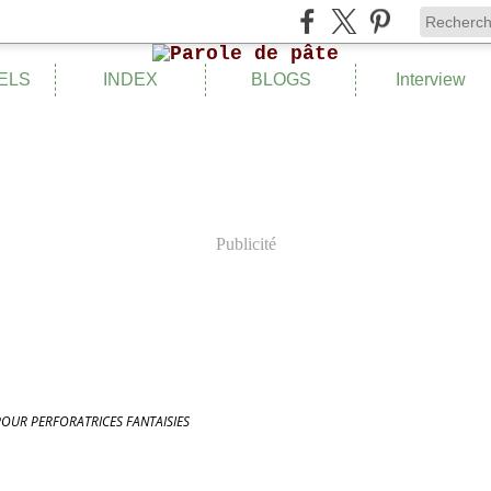
ELS
INDEX
BLOGS
Interview
Publicité
POUR PERFORATRICES FANTAISIES