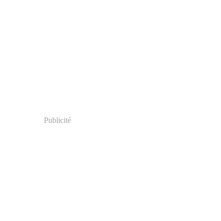
Publicité