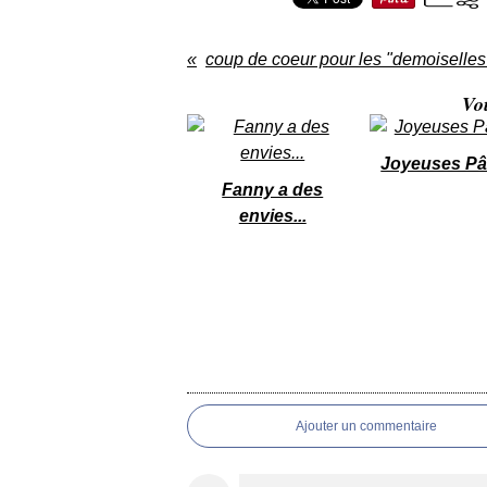
coup de coeur pour les "demoiselles
Vo
Joyeuses P
Fanny a des
envies...
Ajouter un commentaire