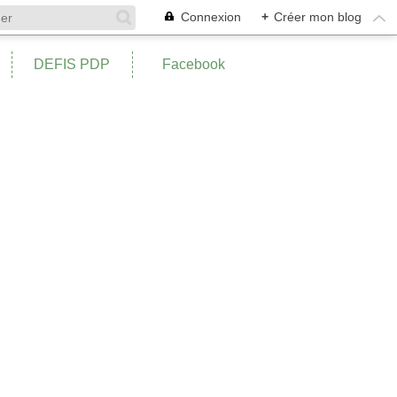
Connexion
+
Créer mon blog
DEFIS PDP
Facebook