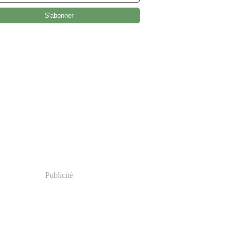
Publicité