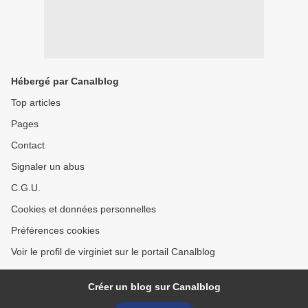
Hébergé par Canalblog
Top articles
Pages
Contact
Signaler un abus
C.G.U.
Cookies et données personnelles
Préférences cookies
Voir le profil de virginiet sur le portail Canalblog
Créer un blog sur Canalblog