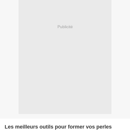
Publicité
Les meilleurs outils pour former vos perles