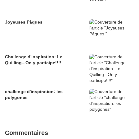
Joyeuses Pâques
Challenge d'inspiration: Le
Quilling...On y participe!!!!
challenge d'inspiration: les
polygones
Commentaires