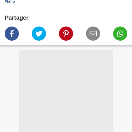
#fimo
Partager