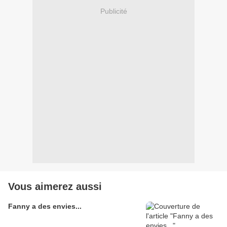
Publicité
Vous aimerez aussi
Fanny a des envies...