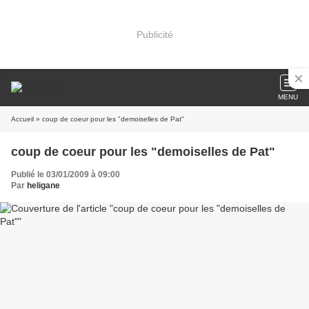
Publicité
MENU
Accueil
» coup de coeur pour les "demoiselles de Pat"
coup de coeur pour les "demoiselles de Pat"
Publié le 03/01/2009 à 09:00
Par
heligane