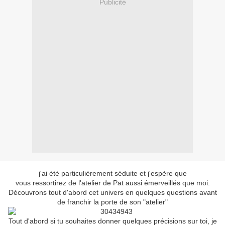
Publicité
j'ai été particulièrement séduite et j'espère que
vous ressortirez de l'atelier de Pat aussi émerveillés que moi.
Découvrons tout d'abord cet univers en quelques questions avant
de franchir la porte de son "atelier"
Tout d'abord si tu souhaites donner quelques précisions sur toi, je