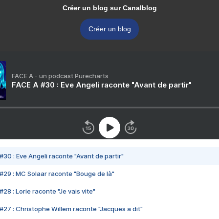
Créer un blog sur Canalblog
Créer un blog
FACE A - un podcast Purecharts
FACE A #30 : Eve Angeli raconte "Avant de partir"
#30 : Eve Angeli raconte "Avant de partir"
#29 : MC Solaar raconte "Bouge de là"
28 : Lorie raconte "Je vais vite"
#27 : Christophe Willem raconte "Jacques a dit"