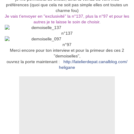
préférences (quoi que cela ne soit pas simple elles ont toutes un
charme fou)
Je vais t'envoyer en "exclusivité" la n°137, plus la n°97 et pour les
autres je te laisse le soin de choisir
.
n°137
n°97
Merci encore pour ton interview et pour la primeur des ces 2
"demoiselles",
ouvrez la porte maintenant :
http://latelierdepat.canalblog.com/
heligane