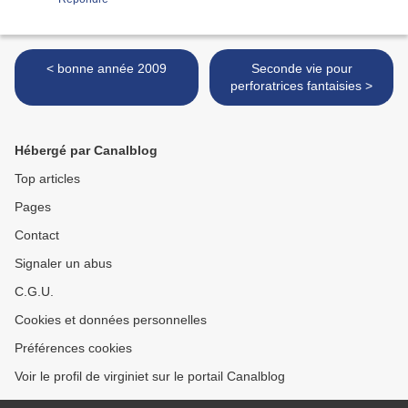
< bonne année 2009
Seconde vie pour
perforatrices fantaisies >
Hébergé par Canalblog
Top articles
Pages
Contact
Signaler un abus
C.G.U.
Cookies et données personnelles
Préférences cookies
Voir le profil de virginiet sur le portail Canalblog