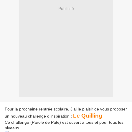
Publicité
Pour la prochaine rentrée scolaire, J’ai le plaisir de vous proposer
Le Quilling
un nouveau challenge d’inspiration :
Ce challenge (Parole de Pâte) est ouvert à tous et pour tous les
niveaux.