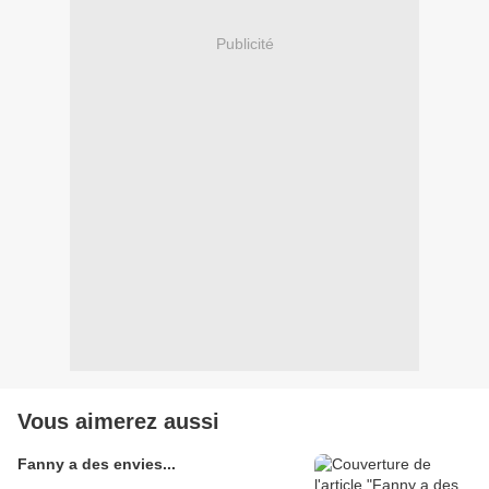
Publicité
Vous aimerez aussi
Fanny a des envies...