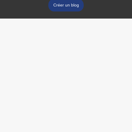
Créer un blog