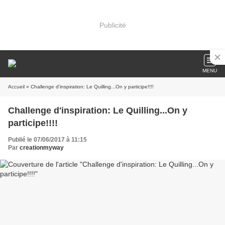
Publicité
MENU
Accueil
» Challenge d'inspiration: Le Quilling...On y participe!!!!
Challenge d'inspiration: Le Quilling...On y
participe!!!!
Publié le 07/06/2017 à 11:15
Par
creationmyway