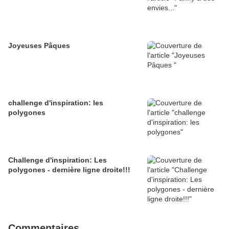
Joyeuses Pâques
challenge d'inspiration: les
polygones
Challenge d'inspiration: Les
polygones - dernière ligne droite!!!
Commentaires