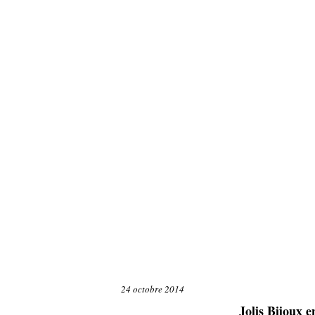
24 octobre 2014
Jolis Bijoux e