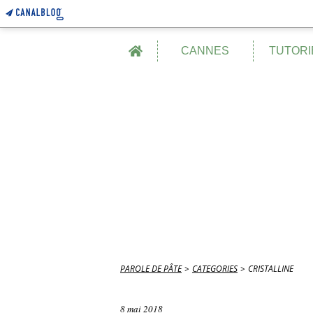
Home
CANNES
TUTORI
PAROLE DE PÂTE
>
CATEGORIES
>
CRISTALLINE
8 mai 2018