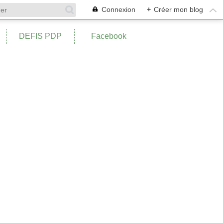
Connexion
+
Créer mon blog
DEFIS PDP
Facebook