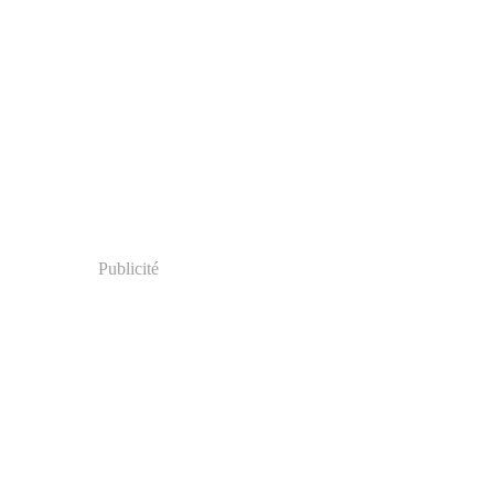
Publicité