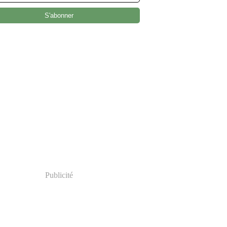
Publicité