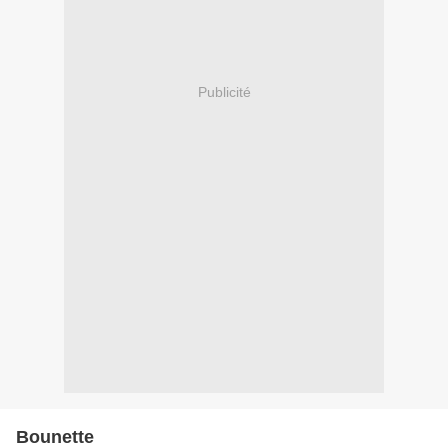
Publicité
Bounette