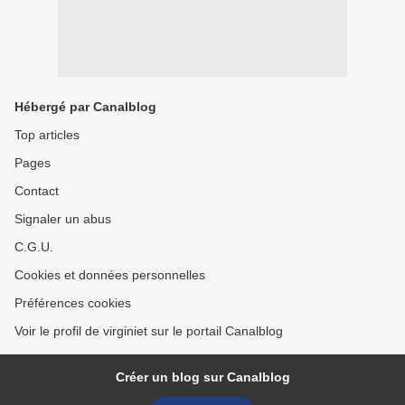
Hébergé par Canalblog
Top articles
Pages
Contact
Signaler un abus
C.G.U.
Cookies et données personnelles
Préférences cookies
Voir le profil de virginiet sur le portail Canalblog
Créer un blog sur Canalblog