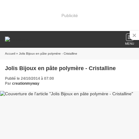
Publicité
MENU
Accueil
» Jolis Bijoux en pâte polymère - Cristalline
Jolis Bijoux en pâte polymère - Cristalline
Publié le 24/10/2014 à 07:00
Par
creationmyway