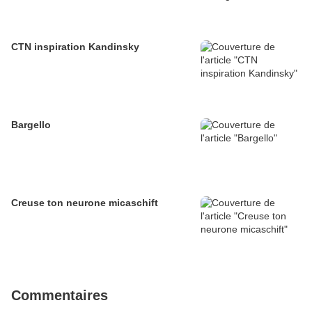
CTN inspiration Kandinsky
Bargello
Creuse ton neurone micaschift
Commentaires