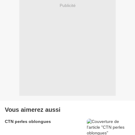
Publicité
Vous aimerez aussi
CTN perles oblongues