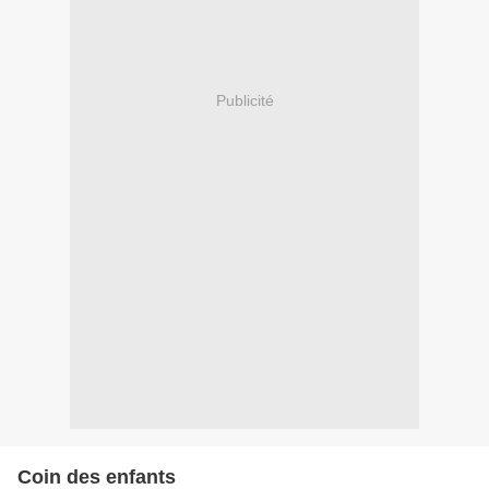
Publicité
Coin des enfants