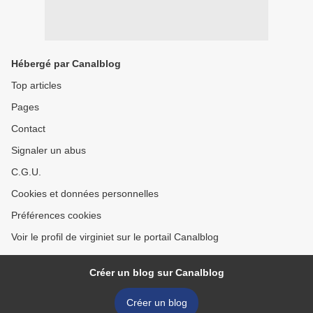
Hébergé par Canalblog
Top articles
Pages
Contact
Signaler un abus
C.G.U.
Cookies et données personnelles
Préférences cookies
Voir le profil de virginiet sur le portail Canalblog
Créer un blog sur Canalblog
Créer un blog