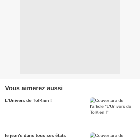
Vous aimerez aussi
L'Univers de TolKien !
le jean's dans tous ses états