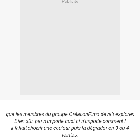
Publicité
que les membres du groupe CréationFimo devait explorer.
Bien sûr, par n'importe quoi ni n'importe comment !
Il fallait choisir une couleur puis la dégrader en 3 ou 4
teintes.