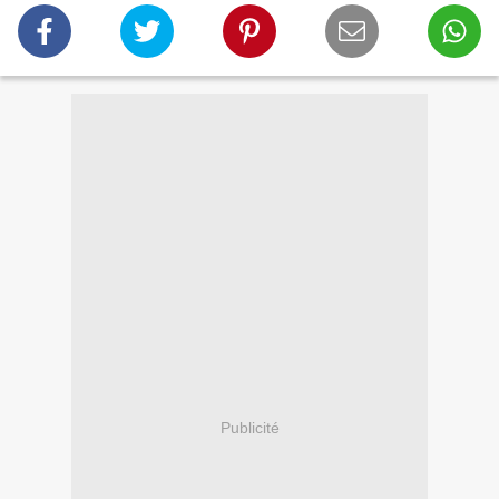
Publicité