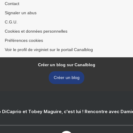
Contact
Signaler un abus
C.G.U.
Cookies et données personnelles
Préférences cookies
Voir le profil de virginiet sur le portail Canalblog
Créer un blog sur Canalblog
Créer un blog
 DiCaprio et Tobey Maguire, c'est lui ! Rencontre avec Dam