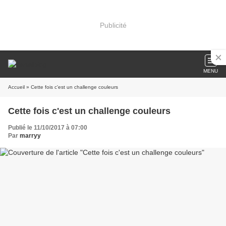
Publicité
MENU
Accueil
» Cette fois c'est un challenge couleurs
Cette fois c'est un challenge couleurs
Publié le 11/10/2017 à 07:00
Par
marryy