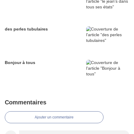
des perles tubulaires
Bonjour à tous
Commentaires
Ajouter un commentaire