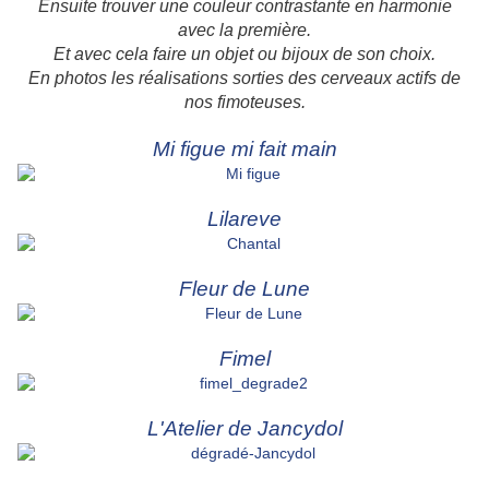
Ensuite trouver une couleur contrastante en harmonie
avec la première.
Et avec cela faire un objet ou bijoux de son choix.
En photos les réalisations sorties des cerveaux actifs de
nos fimoteuses.
Mi figue mi fait main
Lilareve
Fleur de Lune
Fimel
L'Atelier de Jancydol