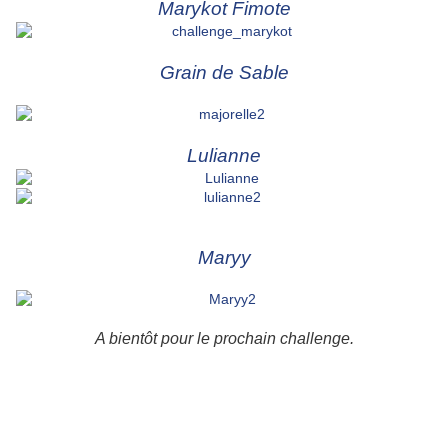
Marykot Fimote
Grain de Sable
Lulianne
Maryy
A bientôt pour le prochain challenge.