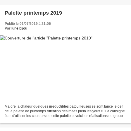
Palette printemps 2019
Publié le 01/07/2019 à 21:06
Par
lune bijou
Malgré la chaleur quelques irréductibles patouilleuses se sont lancé le défi
de la palette de printemps Attention des roses plein les yeux !! ! La consigne
était d'utiliser les couleurs de cette palette et voici les réalisations du groupe
de Polym'airderien...