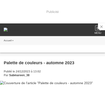
Publicité
MENU
Accueil
»
Palette de couleurs - automne 2023
Publié le 24/12/2023 à 13:02
Par
Submareen_38