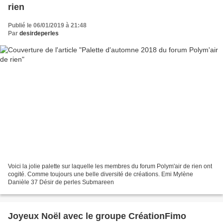
rien
Publié le 06/01/2019 à 21:48
Par
desirdeperles
Voici la jolie palette sur laquelle les membres du forum Polym'air de rien ont
cogité. Comme toujours une belle diversité de créations. Emi Mylène
Danièle 37 Désir de perles Submareen
Joyeux Noël avec le groupe CréationFimo