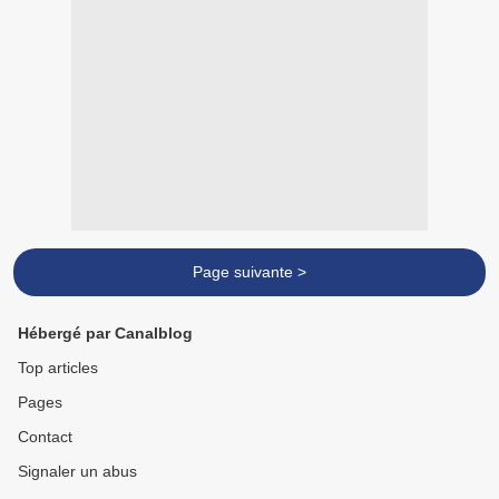
Page suivante >
Hébergé par Canalblog
Top articles
Pages
Contact
Signaler un abus