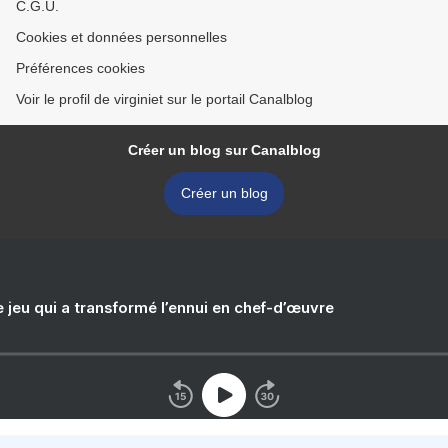
C.G.U.
Cookies et données personnelles
Préférences cookies
Voir le profil de virginiet sur le portail Canalblog
Créer un blog sur Canalblog
Créer un blog
e jeu qui a transformé l’ennui en chef-d’œuvre