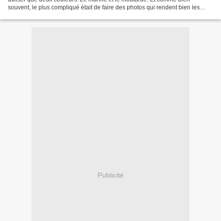
souvent, le plus compliqué était de faire des photos qui rendent bien les
teintes utilisées. Marykot Lulianne...
Publicité