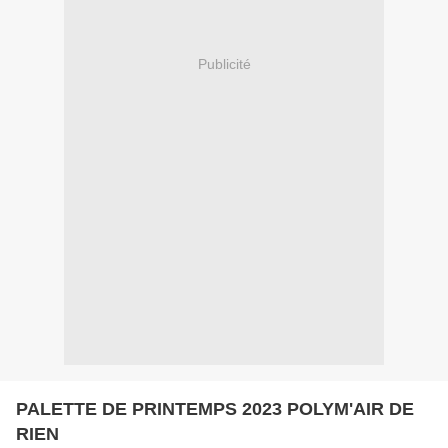
Publicité
PALETTE DE PRINTEMPS 2023 POLYM'AIR DE
RIEN