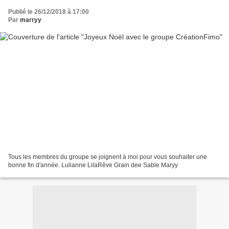
Publié le 26/12/2018 à 17:00
Par
marryy
Tous les membres du groupe se joignent à moi pour vous souhaiter une
bonne fin d'année. Lulianne LilaRêve Grain dee Sable Maryy