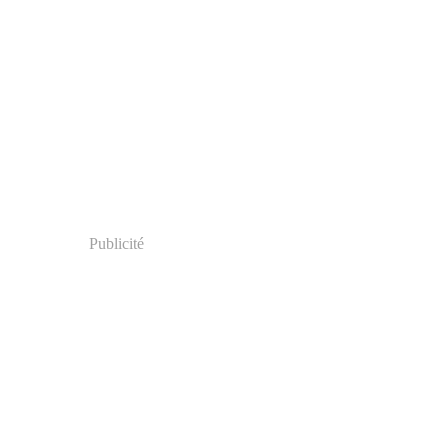
Publicité