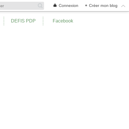
Connexion
+
Créer mon blog
DEFIS PDP
Facebook