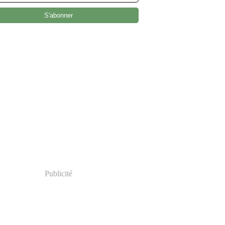
Publicité