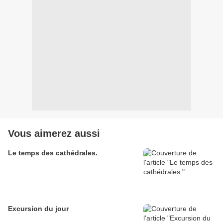
Vous aimerez aussi
Le temps des cathédrales.
Excursion du jour