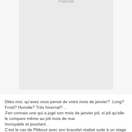
Publicité
Dites moi, qu'avez vous pensé de votre mois de janvier? Long?
Froid? Humide? Trés hivernal? ...
J'en connais une qui a jugé son mois de janvier joli, si joli qu'elle
le compare même au joli mois de mai.
Incroyable et pourtant...
C'est le cas de Ptitbout avec son bracelet réalisé suite à un stage