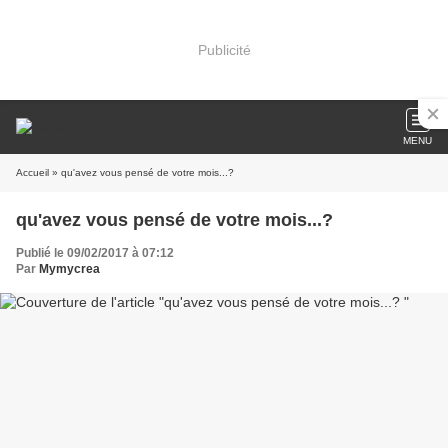
Publicité
MENU
Accueil
» qu'avez vous pensé de votre mois...?
qu'avez vous pensé de votre mois...?
Publié le 09/02/2017 à 07:12
Par
Mymycrea