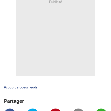
Publicité
#coup de coeur jeudi
Partager