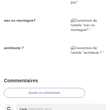
mer ou montagne?
architecte ?
Commentaires
Ajouter un commentaire
C
Carla
15/02/2017 14:22