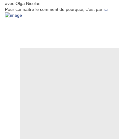
avec Olga Nicolas.
Pour connaître le comment du pourquoi, c'est par
ici