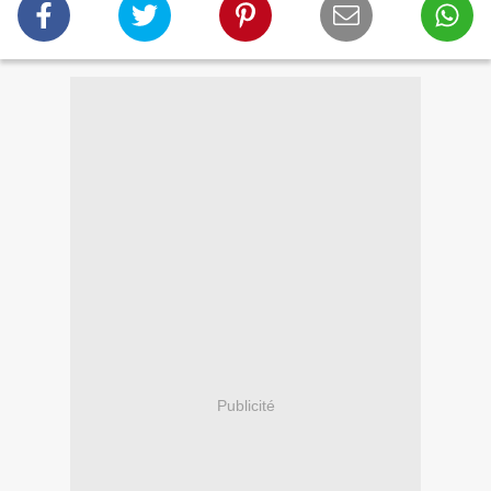
Publicité