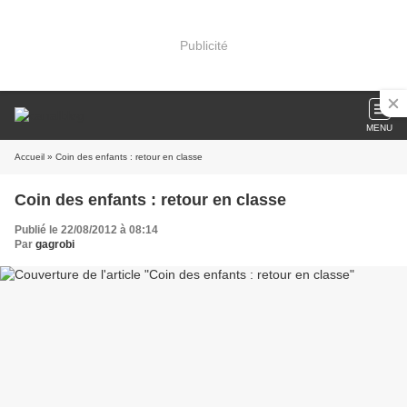
Publicité
MENU
Accueil
» Coin des enfants : retour en classe
Coin des enfants : retour en classe
Publié le 22/08/2012 à 08:14
Par
gagrobi