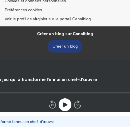
Cookies et données personnelles
Préférences cookies
Voir le profil de virginiet sur le portail Canalblog
Créer un blog sur Canalblog
Créer un blog
e jeu qui a transformé l’ennui en chef-d’œuvre
nsformé l’ennui en chef-d’œuvre