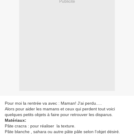
Publicité
Pour moi la rentrée va avec : Maman! J'ai perdu.....
Alors pour aider les mamans et ceux qui perdent tout voici
quelques petits objets à faire pour retrouver les disparus.
Matériaux:
Pâte cracra : pour réaliser la texture.
Pâte blanche , sahara ou autre pâte pâle selon l'objet désiré.