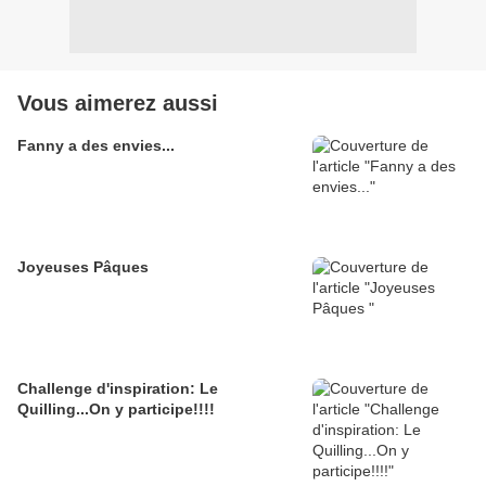
Vous aimerez aussi
Fanny a des envies...
Joyeuses Pâques
Challenge d'inspiration: Le
Quilling...On y participe!!!!