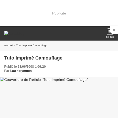
Publicité
MENU
Accueil
» Tuto Imprimé Camouflage
Tuto Imprimé Camouflage
Publié le 28/06/2008 à 06:20
Par
Lau kittymoon