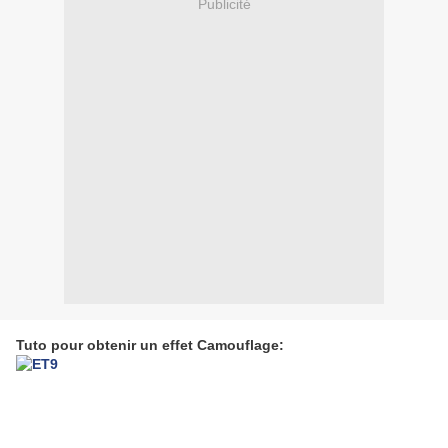
Publicité
Tuto pour obtenir un effet Camouflage: