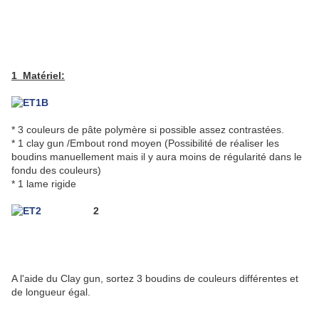
1 Matériel:
* 3 couleurs de pâte polymère si possible assez contrastées.
* 1 clay gun /Embout rond moyen (Possibilité de réaliser les
boudins manuellement mais il y aura moins de régularité dans le
fondu des couleurs)
* 1 lame rigide
2
A l'aide du Clay gun, sortez 3 boudins de couleurs différentes et
de longueur égal.