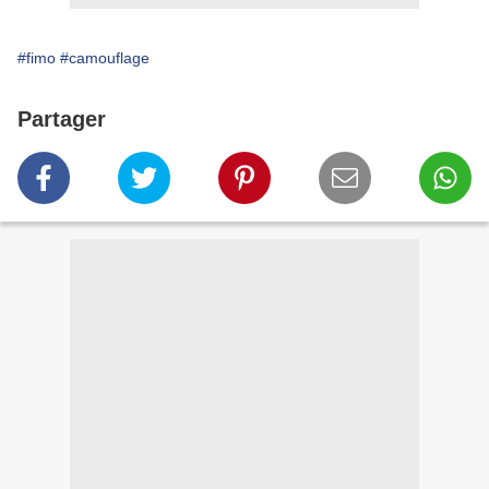
#fimo
#camouflage
Partager