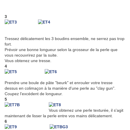
3
Tressez délicatement les 3 boudins ensemble, ne serrez pas trop
fort.
Prévoir une bonne longueur selon la grosseur de la perle que
vous recouvrirez par la suite.
Vous obtenez une tresse.
4
Prendre une boule de pâte "beurk" et enrouler votre tresse
dessus en colimaçon à la manière d'une perle au "clay gun".
Coupez l'excédent de longueur.
5
Vous obtenez une perle texturée, il s'agit
maintenant de lisser la perle entre vos mains délicatement.
6