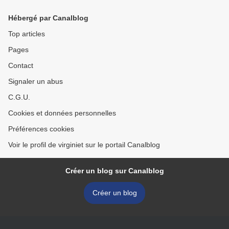
Hébergé par Canalblog
Top articles
Pages
Contact
Signaler un abus
C.G.U.
Cookies et données personnelles
Préférences cookies
Voir le profil de virginiet sur le portail Canalblog
Créer un blog sur Canalblog
Créer un blog