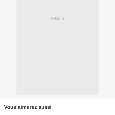
Publicité
Vous aimerez aussi