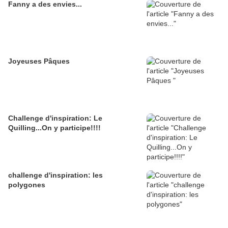
Fanny a des envies...
Joyeuses Pâques
Challenge d'inspiration: Le
Quilling...On y participe!!!!
challenge d'inspiration: les
polygones