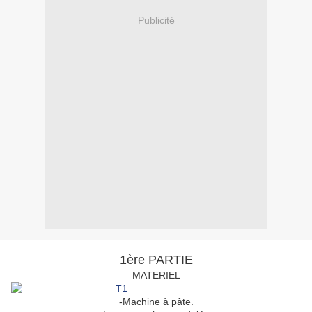
Publicité
1ère PARTIE
MATERIEL
-Machine à pâte.