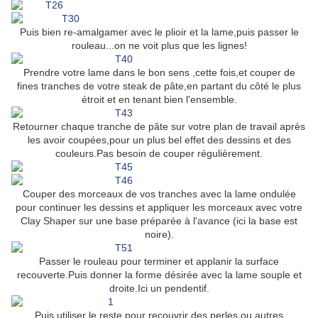
Puis bien re-amalgamer avec le plioir et la lame,puis passer le
rouleau...on ne voit plus que les lignes!
Prendre votre lame dans le bon sens ,cette fois,et couper de
fines tranches de votre steak de pâte,en partant du côté le plus
étroit et en tenant bien l'ensemble.
Retourner chaque tranche de pâte sur votre plan de travail après
les avoir coupées,pour un plus bel effet des dessins et des
couleurs.Pas besoin de couper régulièrement.
Couper des morceaux de vos tranches avec la lame ondulée
pour continuer les dessins et appliquer les morceaux avec votre
Clay Shaper sur une base préparée à l'avance (ici la base est
noire).
Passer le rouleau pour terminer et applanir la surface
recouverte.Puis donner la forme désirée avec la lame souple et
droite.Ici un pendentif.
Puis utiliser le reste pour recouvrir des perles ou autres