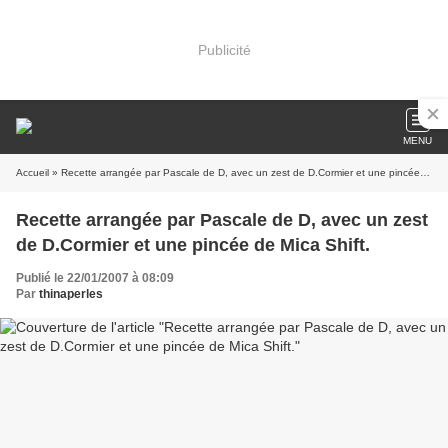
Publicité
MENU
Accueil
» Recette arrangée par Pascale de D, avec un zest de D.Cormier et une pincée de Mica Shift.
Recette arrangée par Pascale de D, avec un zest
de D.Cormier et une pincée de Mica Shift.
Publié le 22/01/2007 à 08:09
Par
thinaperles