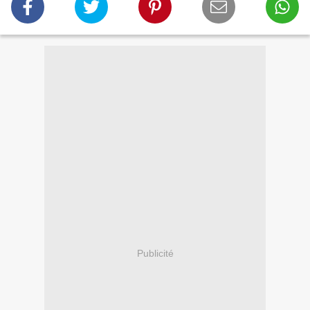
Publicité