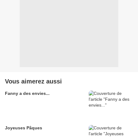
Vous aimerez aussi
Fanny a des envies...
Joyeuses Pâques