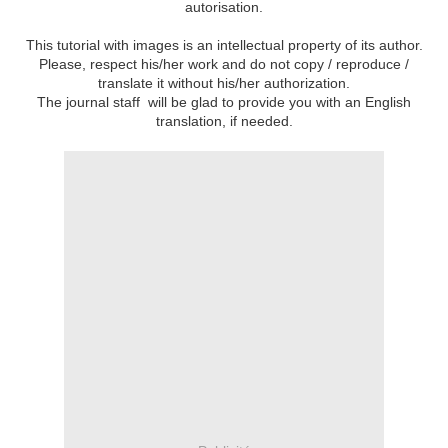
autorisation.
This tutorial with images is an intellectual property of its author.
Please, respect his/her work and do not copy / reproduce /
translate it without his/her authorization.
The journal staff will be glad to provide you with an English
translation, if needed.