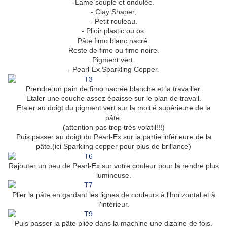
-Lame souple et ondulée.
- Clay Shaper,
- Petit rouleau.
- Plioir plastic ou os.
Pâte fimo blanc nacré.
Reste de fimo ou fimo noire.
Pigment vert.
- Pearl-Ex Sparkling Copper.
Prendre un pain de fimo nacrée blanche et la travailler.
Etaler une couche assez épaisse sur le plan de travail.
Etaler au doigt du pigment vert sur la moitié supérieure de la
pâte.
(attention pas trop très volatil!!!)
Puis passer au doigt du Pearl-Ex sur la partie inférieure de la
pâte.(ici Sparkling copper pour plus de brillance)
Rajouter un peu de Pearl-Ex sur votre couleur pour la rendre plus
lumineuse.
Plier la pâte en gardant les lignes de couleurs à l'horizontal et à
l'intérieur.
Puis passer la pâte pliée dans la machine une dizaine de fois.