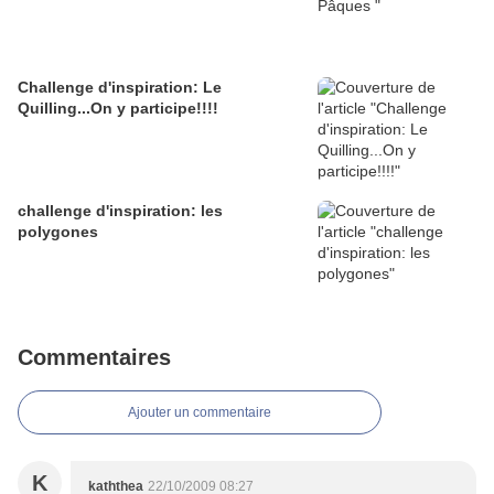
Challenge d'inspiration: Le
Quilling...On y participe!!!!
challenge d'inspiration: les
polygones
Commentaires
Ajouter un commentaire
K
kaththea
22/10/2009 08:27