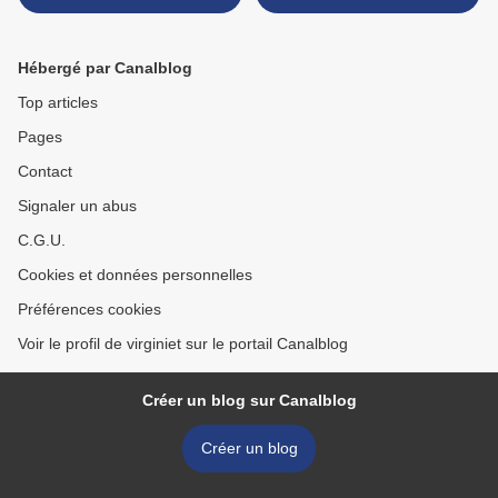
Hébergé par Canalblog
Top articles
Pages
Contact
Signaler un abus
C.G.U.
Cookies et données personnelles
Préférences cookies
Voir le profil de virginiet sur le portail Canalblog
Créer un blog sur Canalblog
Créer un blog