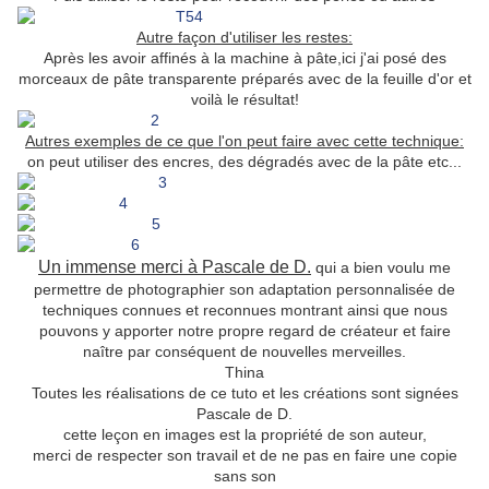
Autre façon d'utiliser les restes:
Après les avoir affinés à la machine à pâte,ici j'ai posé des
morceaux de pâte transparente préparés avec de la feuille d'or et
voilà le résultat!
Autres exemples de ce que l'on peut faire avec cette technique:
on peut utiliser des encres, des dégradés avec de la pâte etc...
Un immense merci à Pascale de D.
qui a bien voulu me
permettre de photographier son adaptation personnalisée de
techniques connues et reconnues montrant ainsi que nous
pouvons y apporter notre propre regard de créateur et faire
naître par conséquent de nouvelles merveilles.
Thina
Toutes les réalisations de ce tuto et les créations sont signées
Pascale de D.
cette leçon en images est la propriété de son auteur,
merci de respecter son travail et de ne pas en faire une copie
sans son