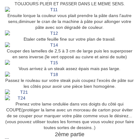
TOUJOURS PLIER ET PASSER DANS LE MEME SENS.
Ensuite lorque la couleur vous plait prendre la pâte dans l'autre
sens,diminuer le cran de la machine à pâte pour allonger votre
pâte avec son dégradé de couleur.
Etaler cette feuille fine sur votre plan de travail.
Couper des lamelles de 2,5 à 3 cm de large puis les superposer
en sens inverse.(le vert opposé au cuivre et ainsi de suite)
Vous arrivez à un steak assez épais mais pas large.
Passez le rouleau sur votre steak puis coupez l'excès de pâte sur
les côtés pour avoir une pièce bien homogène.
Prenez votre lame ondulée dans vos doigts du côté qui
COUPE(protéger la lame avec un morceau de carton pour éviter
de se couper pour marquer votre pâte comme vous le désirez...
(vous pouvez utiliser toutes les formes que vous voulez pour faire
toutes sortes de dessins..)
2ème partie