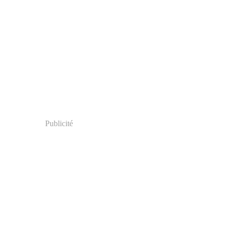
Publicité