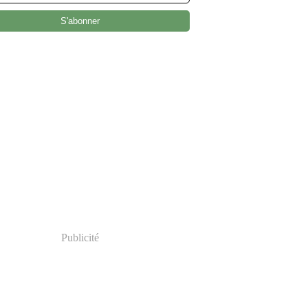
Publicité