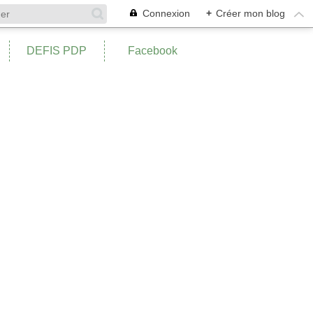
Connexion
+
Créer mon blog
DEFIS PDP
Facebook