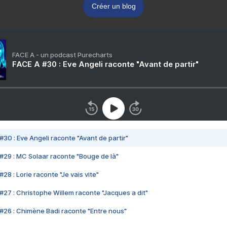
Créer un blog
FACE A - un podcast Purecharts
FACE A #30 : Eve Angeli raconte "Avant de partir"
#30 : Eve Angeli raconte "Avant de partir"
#29 : MC Solaar raconte "Bouge de là"
28 : Lorie raconte "Je vais vite"
#27 : Christophe Willem raconte "Jacques a dit"
#26 : Chimène Badi raconte "Entre nous"