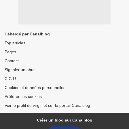
Hébergé par Canalblog
Top articles
Pages
Contact
Signaler un abus
C.G.U.
Cookies et données personnelles
Préférences cookies
Voir le profil de virginiet sur le portail Canalblog
Créer un blog sur Canalblog