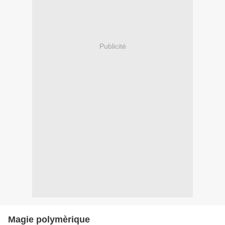
Publicité
Magie polymèrique