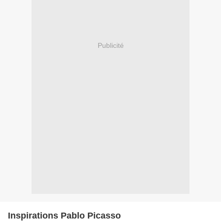
Publicité
Inspirations Pablo Picasso