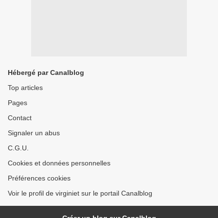
Hébergé par Canalblog
Top articles
Pages
Contact
Signaler un abus
C.G.U.
Cookies et données personnelles
Préférences cookies
Voir le profil de virginiet sur le portail Canalblog