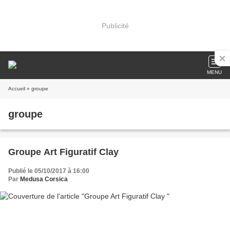
Publicité
MENU
Accueil
» groupe
groupe
Groupe Art Figuratif Clay
Publié le 05/10/2017 à 16:00
Par
Medusa Corsica