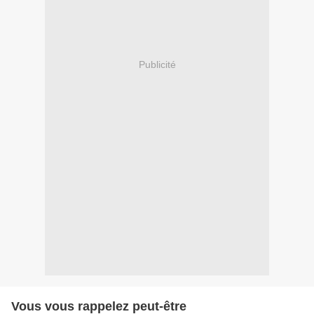
Publicité
Vous vous rappelez peut-être