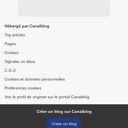
Hébergé par Canalblog
Top articles
Pages
Contact
Signaler un abus
C.G.U.
Cookies et données personnelles
Préférences cookies
Voir le profil de virginiet sur le portail Canalblog
Créer un blog sur Canalblog
Créer un blog