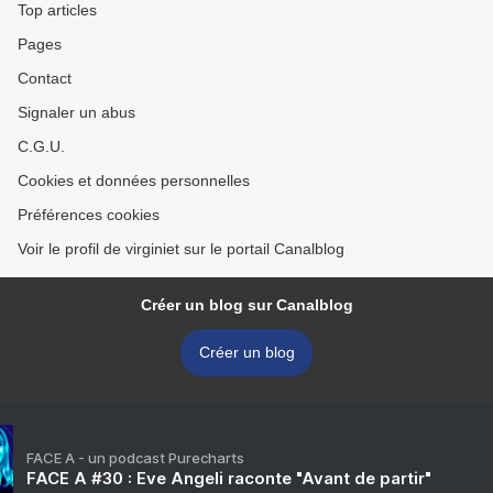
Top articles
Pages
Contact
Signaler un abus
C.G.U.
Cookies et données personnelles
Préférences cookies
Voir le profil de virginiet sur le portail Canalblog
Créer un blog sur Canalblog
Créer un blog
FACE A - un podcast Purecharts
FACE A #30 : Eve Angeli raconte "Avant de partir"