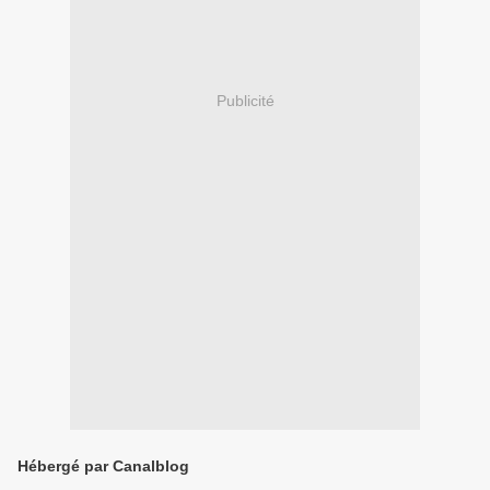
Publicité
Hébergé par Canalblog