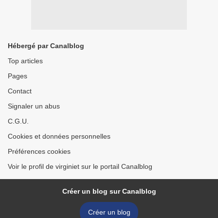
Hébergé par Canalblog
Top articles
Pages
Contact
Signaler un abus
C.G.U.
Cookies et données personnelles
Préférences cookies
Voir le profil de virginiet sur le portail Canalblog
Créer un blog sur Canalblog
Créer un blog