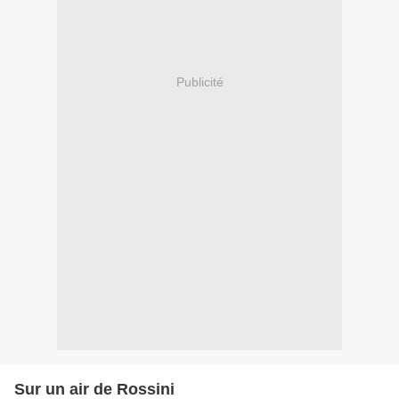
Publicité
Sur un air de Rossini