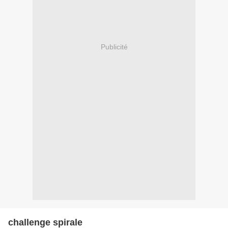
Publicité
challenge spirale