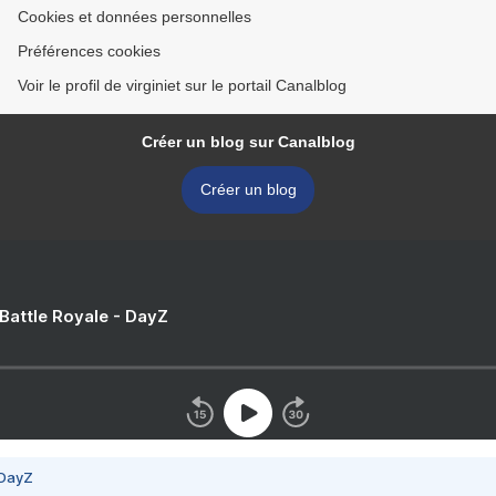
Cookies et données personnelles
Préférences cookies
Voir le profil de virginiet sur le portail Canalblog
Créer un blog sur Canalblog
Créer un blog
 Battle Royale - DayZ
 DayZ