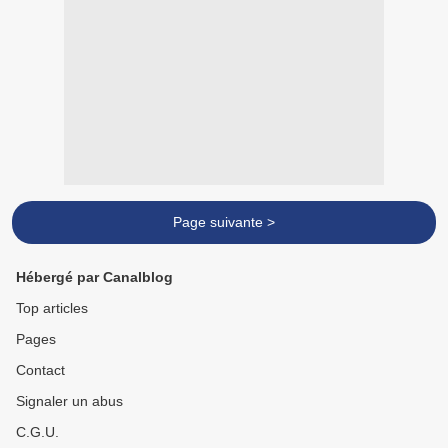
Page suivante >
Hébergé par Canalblog
Top articles
Pages
Contact
Signaler un abus
C.G.U.