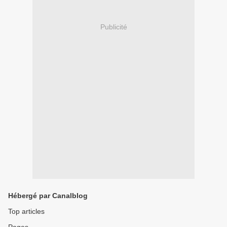
Publicité
Hébergé par Canalblog
Top articles