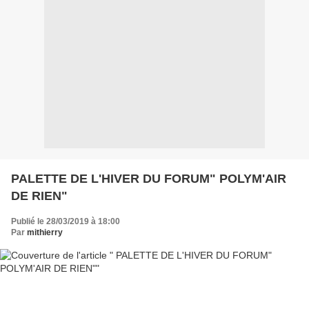
PALETTE DE L'HIVER DU FORUM" POLYM'AIR
DE RIEN"
Publié le 28/03/2019 à 18:00
Par
mithierry