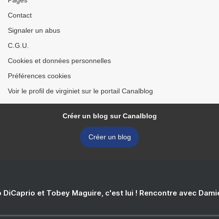
Pages
Contact
Signaler un abus
C.G.U.
Cookies et données personnelles
Préférences cookies
Voir le profil de virginiet sur le portail Canalblog
Créer un blog sur Canalblog
Créer un blog
 DiCaprio et Tobey Maguire, c'est lui ! Rencontre avec Dam