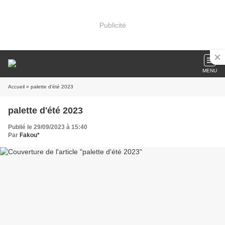
Publicité
MENU
Accueil
» palette d'été 2023
palette d'été 2023
Publié le 29/09/2023 à 15:40
Par
Fakou*