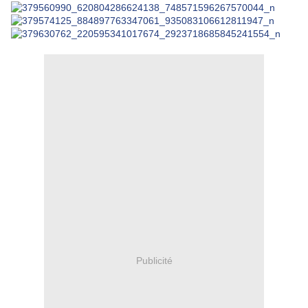
Publicité