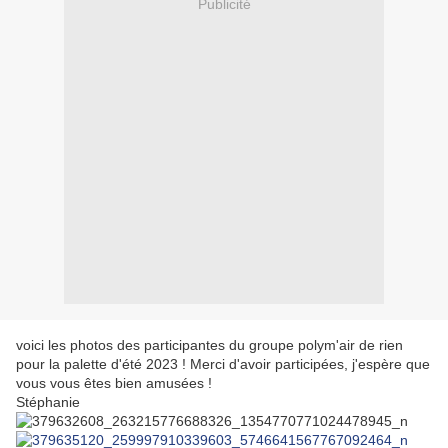
Publicité
voici les photos des participantes du groupe polym'air de rien
pour la palette d'été 2023 ! Merci d'avoir participées, j'espère que
vous vous êtes bien amusées !
Stéphanie