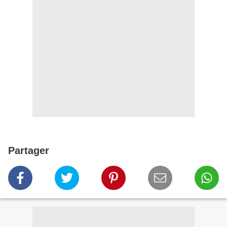
Partager