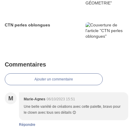
CTN perles oblongues
Commentaires
Ajouter un commentaire
M
Marie-Agnes
06/10/2023 15:51
Une belle variété de créations avec cette palette, bravo pour
le clown avec tous ses détails 😊
Répondre