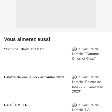
Vous aimerez aussi
"Comme Chien et Chat"
Palette de couleurs - automne 2023
LA GÉOMETRIE