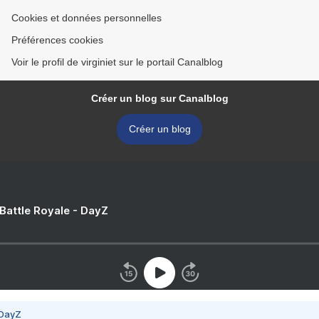
Cookies et données personnelles
Préférences cookies
Voir le profil de virginiet sur le portail Canalblog
Créer un blog sur Canalblog
Créer un blog
 Battle Royale - DayZ
 DayZ