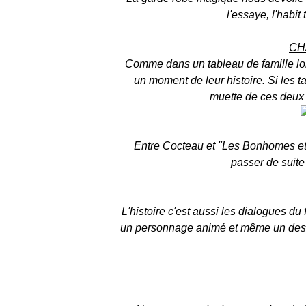
l'essaye, l'habit
CH
Comme dans un tableau de famille lo
un moment de leur histoire. Si les t
muette de ces deux 
Entre Cocteau et "Les Bonhomes et 
passer de suite 
L'histoire c'est aussi les dialogues du 
un personnage animé et même un des p