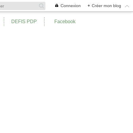
Connexion
+
Créer mon blog
DEFIS PDP
Facebook