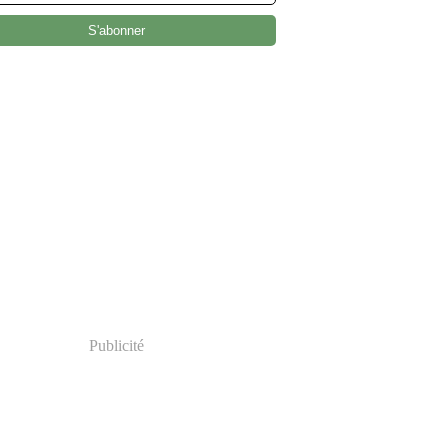
Publicité