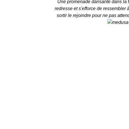
Une promenade dansante dans la fo
redresse et s'efforce de ressembler
sortir le rejoindre pour ne pas atten