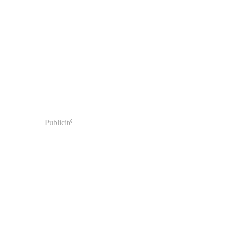
Publicité