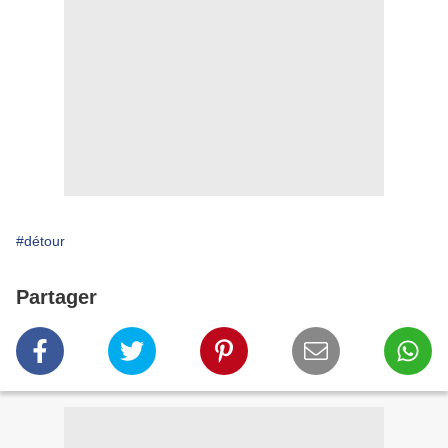
#détour
Partager