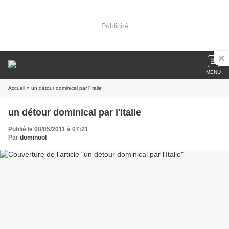
Publicité
MENU
Accueil
» un détour dominical par l'Italie
un détour dominical par l'Italie
Publié le 08/05/2011 à 07:21
Par
dominool