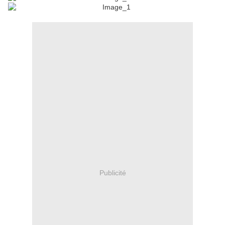
Publicité