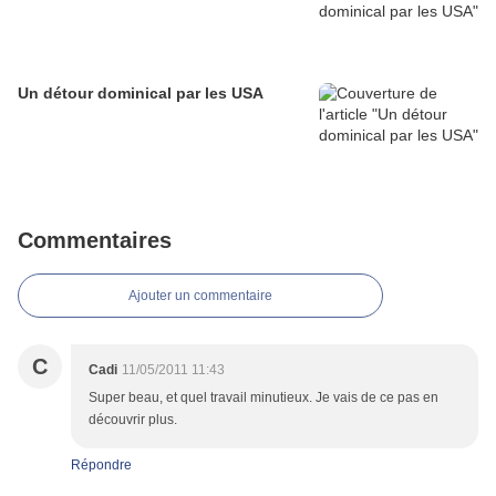
Un détour dominical par les USA
Commentaires
Ajouter un commentaire
C
Cadi
11/05/2011 11:43
Super beau, et quel travail minutieux. Je vais de ce pas en
découvrir plus.
Répondre