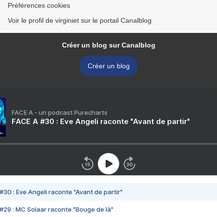
Préférences cookies
Voir le profil de virginiet sur le portail Canalblog
Créer un blog sur Canalblog
Créer un blog
FACE A - un podcast Purecharts
FACE A #30 : Eve Angeli raconte "Avant de partir"
#30 : Eve Angeli raconte "Avant de partir"
#29 : MC Solaar raconte "Bouge de là"