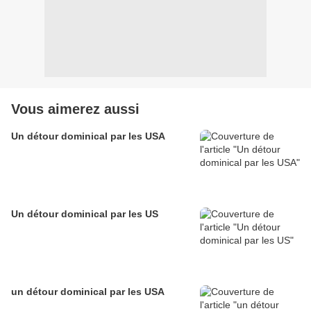
Vous aimerez aussi
Un détour dominical par les USA
Un détour dominical par les US
un détour dominical par les USA