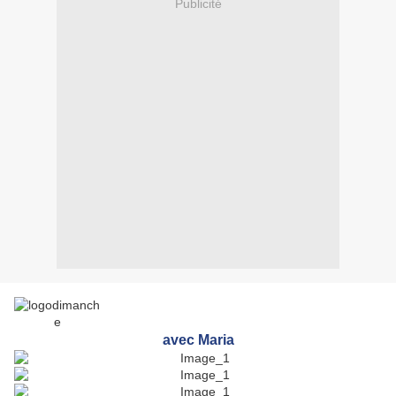
Publicité
avec Maria