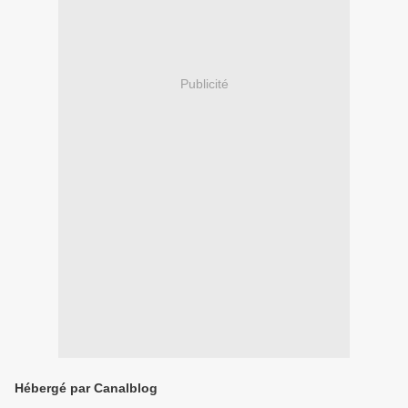
Publicité
Hébergé par Canalblog