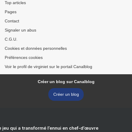
Top articles
Pages
Contact
Signaler un abus
C.G.U.
Cookies et données personnelles
Préférences cookies
Voir le profil de virginiet sur le portail Canalblog
Créer un blog sur Canalblog
Créer un blog
e jeu qui a transformé l’ennui en chef-d’œuvre