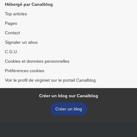
Hébergé par Canalblog
Top articles
Pages
Contact
Signaler un abus
C.G.U.
Cookies et données personnelles
Préférences cookies
Voir le profil de virginiet sur le portail Canalblog
Créer un blog sur Canalblog
Créer un blog