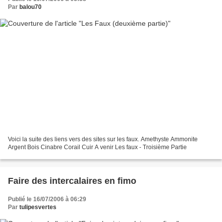
Par
balou70
Voici la suite des liens vers des sites sur les faux. Amethyste Ammonite
Argent Bois Cinabre Corail Cuir A venir Les faux - Troisième Partie
Faire des intercalaires en fimo
Publié le 16/07/2006 à 06:29
Par
tulipesvertes