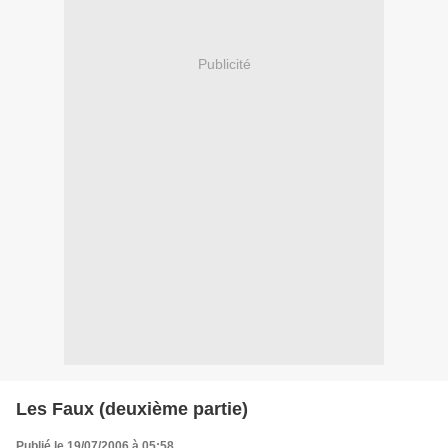
Publicité
Les Faux (deuxième partie)
Publié le 19/07/2006 à 05:58