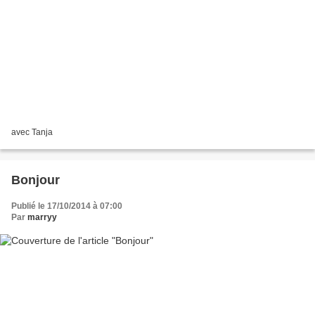
avec Tanja
Bonjour
Publié le 17/10/2014 à 07:00
Par
marryy