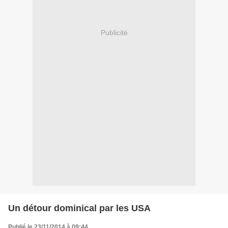
Publicité
Un détour dominical par les USA
Publié le 23/11/2014 à 09:44