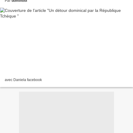
Par
dominool
avec Daniela facebook