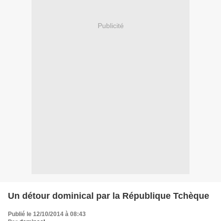
Publicité
Un détour dominical par la République Tchèque
Publié le 12/10/2014 à 08:43