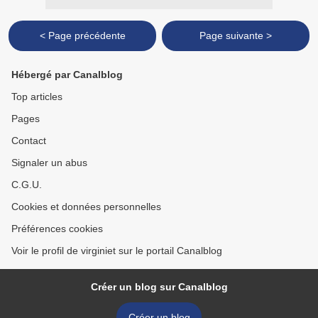
< Page précédente
Page suivante >
Hébergé par Canalblog
Top articles
Pages
Contact
Signaler un abus
C.G.U.
Cookies et données personnelles
Préférences cookies
Voir le profil de virginiet sur le portail Canalblog
Créer un blog sur Canalblog
Créer un blog