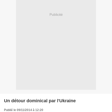
Publicité
Un détour dominical par l'Ukraine
Publié le 09/11/2014 à 12:20