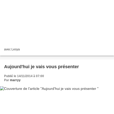
avec Lesya
Aujourd'hui je vais vous présenter
Publié le 14/11/2014 à 07:00
Par
marryy