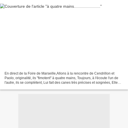
En direct de la Foire de Marseille,Allons à la rencontre de Cendrillon et
Paolo, originalité, ils "fimotent" à quatre mains, Toujours, à l'écoute l'un de
l'autre, ils se complètent, Lui fait des canes très précises et soignées, Elle
invente les formes...