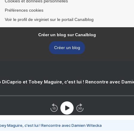
Cookies et données personnelles
Préférences cookies
Voir le profil de virginiet sur le portail Canalblog
Créer un blog sur Canalblog
Créer un blog
 DiCaprio et Tobey Maguire, c'est lui ! Rencontre avec Dam
bey Maguire, c'est lui ! Rencontre avec Damien Witecka