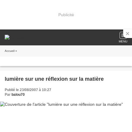
Publicité
MENU
Accueil
»
lumière sur une réflexion sur la matière
Publié le 23/08/2007 à 10:27
Par
balou70