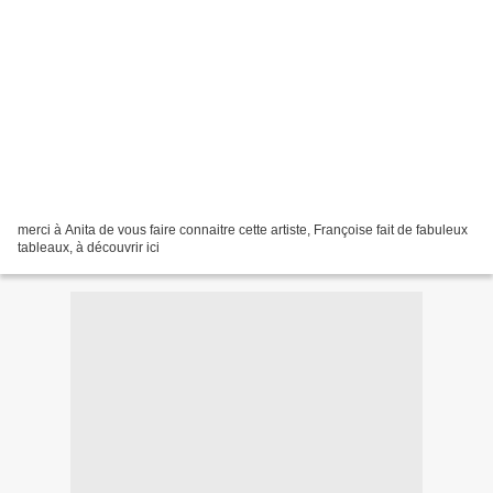
merci à Anita de vous faire connaitre cette artiste, Françoise fait de fabuleux
tableaux, à découvrir ici