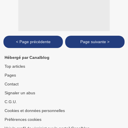
< Page précédente
Page suivante >
Hébergé par Canalblog
Top articles
Pages
Contact
Signaler un abus
C.G.U.
Cookies et données personnelles
Préférences cookies