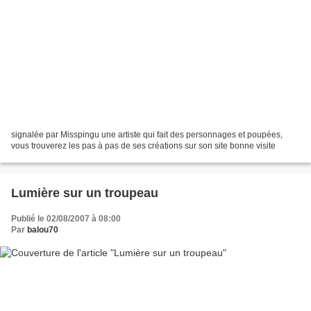
signalée par Misspingu une artiste qui fait des personnages et poupées,
vous trouverez les pas à pas de ses créations sur son site bonne visite
Lumière sur un troupeau
Publié le 02/08/2007 à 08:00
Par
balou70