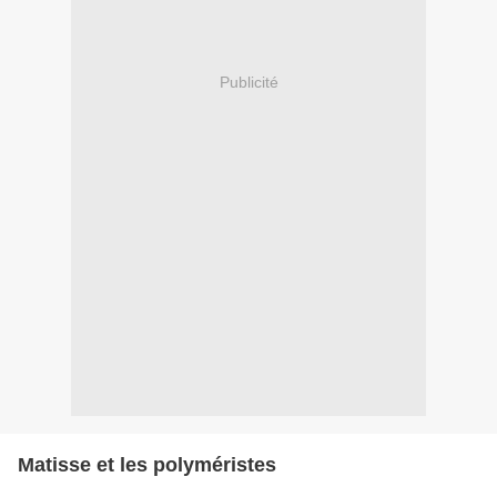
Publicité
Matisse et les polyméristes