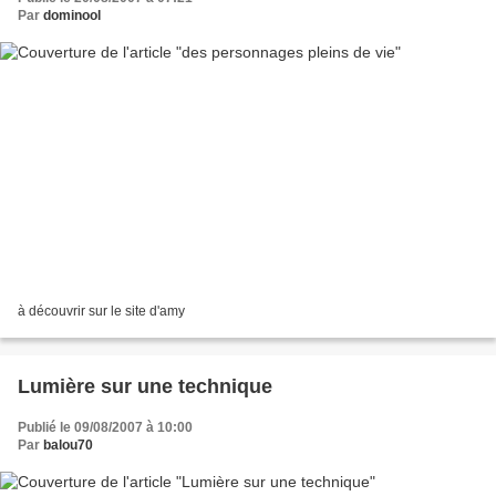
Par
dominool
à découvrir sur le site d'amy
Lumière sur une technique
Publié le 09/08/2007 à 10:00
Par
balou70