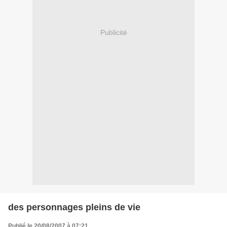
Publicité
des personnages pleins de vie
Publié le 20/08/2007 à 07:21