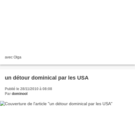
avec Olga
un détour dominical par les USA
Publié le 28/11/2010 à 08:08
Par
dominool