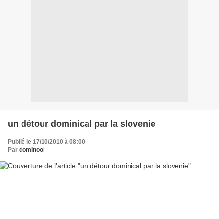
un détour dominical par la slovenie
Publié le 17/10/2010 à 08:00
Par
dominool