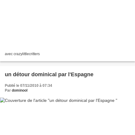
avec crazylittlecritters
un détour dominical par l'Espagne
Publié le 07/11/2010 à 07:34
Par
dominool