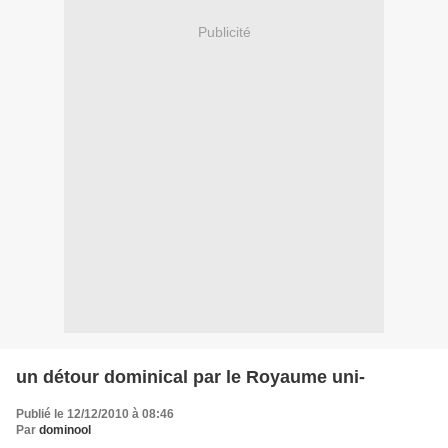
Publicité
un détour dominical par le Royaume uni-
Publié le 12/12/2010 à 08:46
Par
dominool