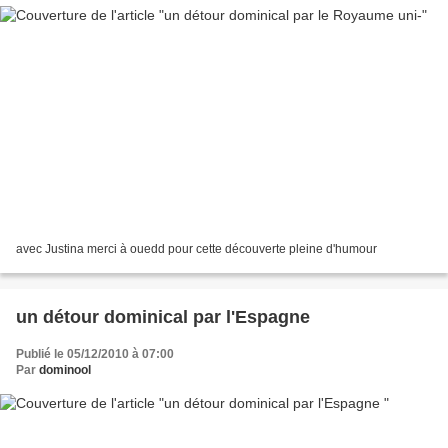
avec Justina merci à ouedd pour cette découverte pleine d'humour
un détour dominical par l'Espagne
Publié le 05/12/2010 à 07:00
Par
dominool