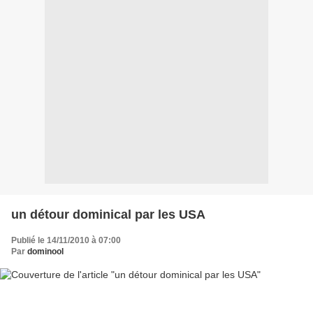
un détour dominical par les USA
Publié le 14/11/2010 à 07:00
Par
dominool