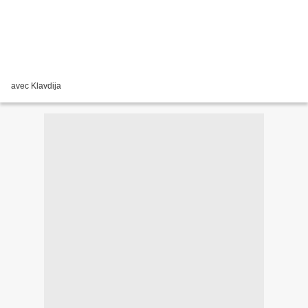
avec Klavdija