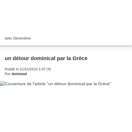
avec Geneviève
un détour dominical par la Grèce
Publié le 21/11/2010 à 07:30
Par
dominool