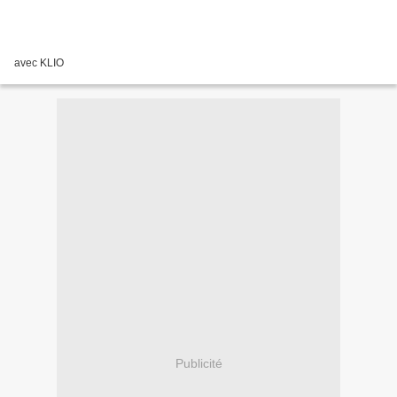
avec KLIO
Publicité