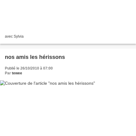
avec Sylvia
nos amis les hérissons
Publié le 26/10/2010 à 07:00
Par
tewee