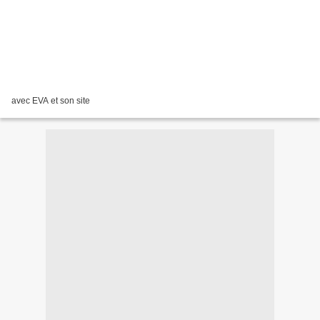
avec EVA et son site