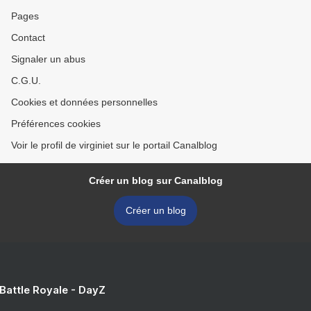
Pages
Contact
Signaler un abus
C.G.U.
Cookies et données personnelles
Préférences cookies
Voir le profil de virginiet sur le portail Canalblog
Créer un blog sur Canalblog
Créer un blog
 Battle Royale - DayZ