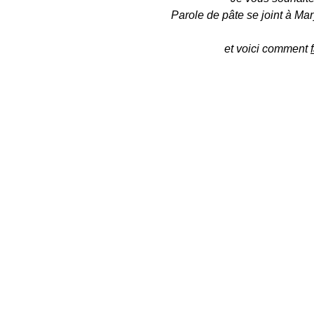
Parole de pâte se joint à M
et voici comment