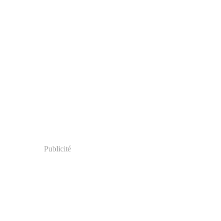
Publicité