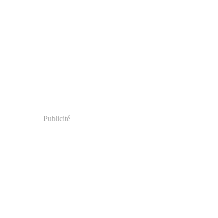
Publicité