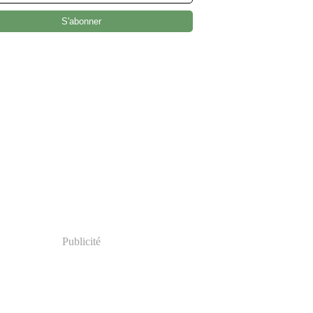
Publicité