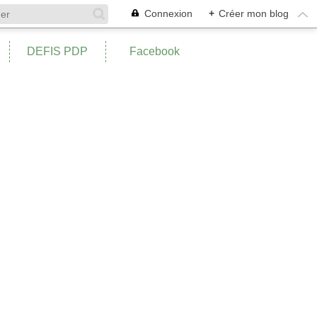
Connexion
+
Créer mon blog
DEFIS PDP
Facebook