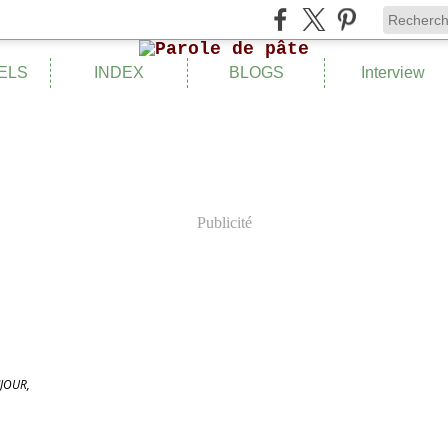
ELS
INDEX
BLOGS
Interview
Publicité
JOUR,