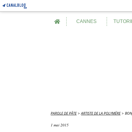
Home
CANNES
TUTORI
PAROLE DE PÂTE
>
ARTISTE DE LA POLYMÈRE
>
BON
1 mai 2015