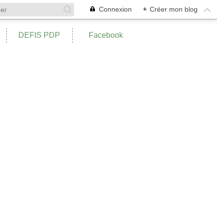
Connexion
+
Créer mon blog
DEFIS PDP
Facebook