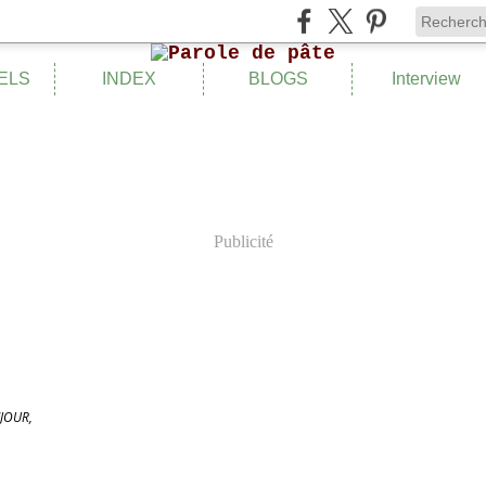
ELS
INDEX
BLOGS
Interview
Publicité
JOUR,