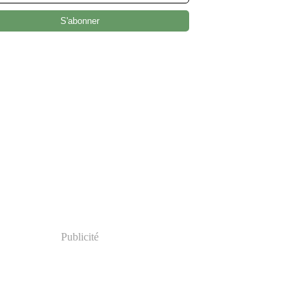
Publicité