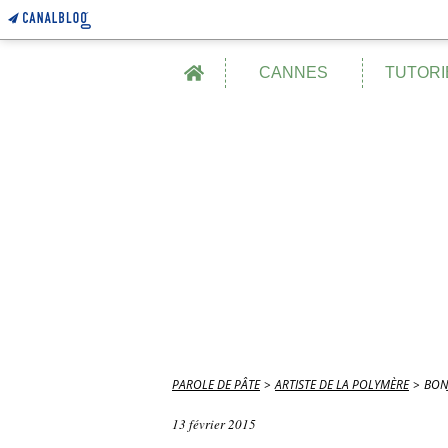
Home
CANNES
TUTORI
PAROLE DE PÂTE
>
ARTISTE DE LA POLYMÈRE
>
BON
13 février 2015