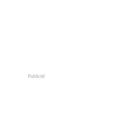
Publicité