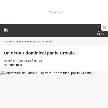
Publicité
MENU
Accueil
» Un détour dominical par la Croatie
Un détour dominical par la Croatie
Publié le 10/08/2014 à 08:43
Par
dominool