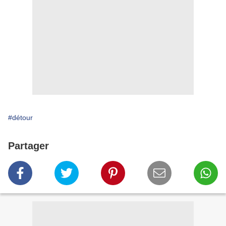
#détour
Partager