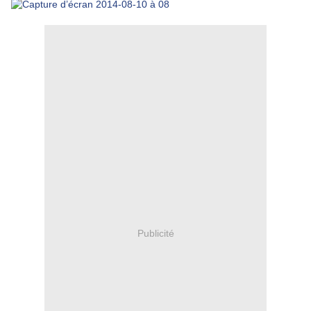
Publicité