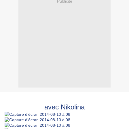
Publicité
avec Nikolina