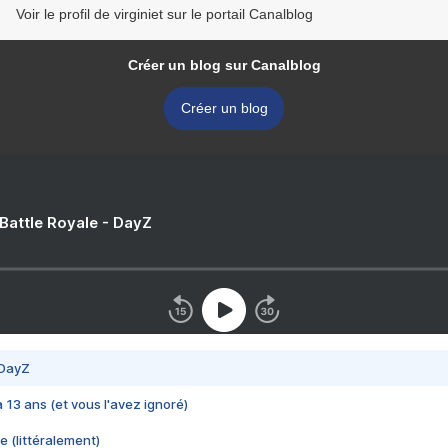
Voir le profil de virginiet sur le portail Canalblog
Créer un blog sur Canalblog
Créer un blog
 Battle Royale - DayZ
 DayZ
 a 13 ans (et vous l'avez ignoré)
e (littéralement)