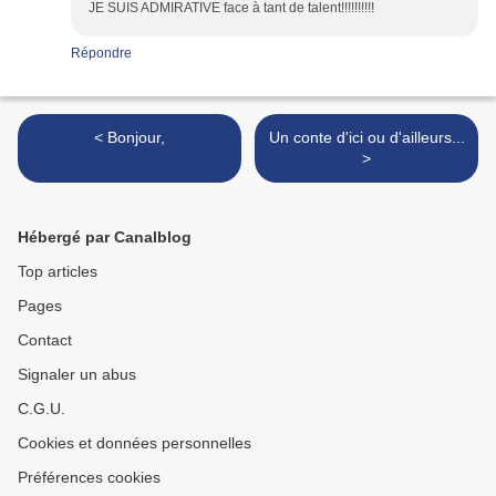
JE SUIS ADMIRATIVE face à tant de talent!!!!!!!!!!
Répondre
< Bonjour,
Un conte d'ici ou d'ailleurs...
>
Hébergé par Canalblog
Top articles
Pages
Contact
Signaler un abus
C.G.U.
Cookies et données personnelles
Préférences cookies