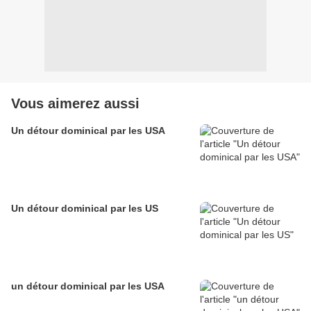
Vous aimerez aussi
Un détour dominical par les USA
Un détour dominical par les US
un détour dominical par les USA