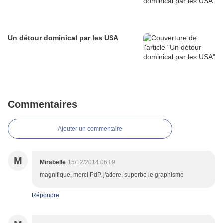
Un détour dominical par les USA
Commentaires
Ajouter un commentaire
M
Mirabelle
15/12/2014 06:09
magnifique, merci PdP, j'adore, superbe le graphisme
Répondre