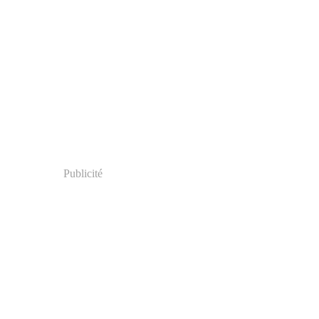
Publicité