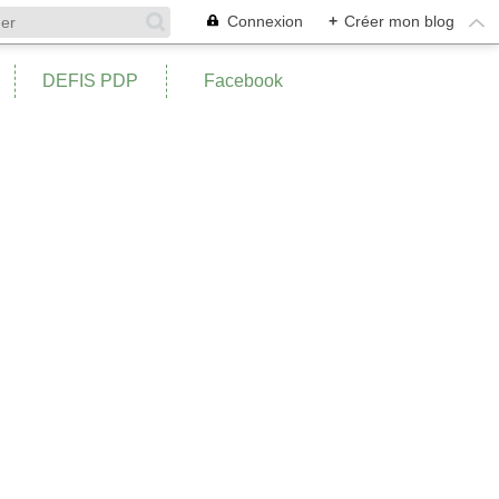
Connexion
+
Créer mon blog
DEFIS PDP
Facebook