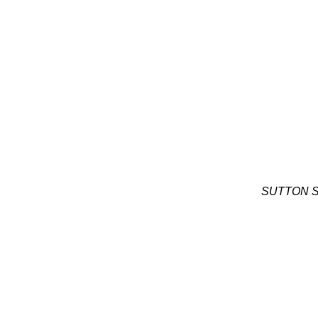
SUTTON S