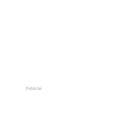
Publicité