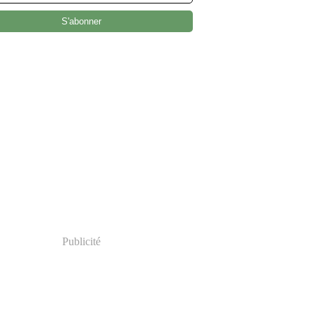
Publicité