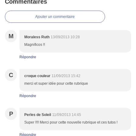
Commentaires
Ajouter un commentaire
M
Moraless Ruth
13/09/2013 10:28
Magnificos !!
Répondre
C
croque couleur
11/09/2013 15:42
merci et super idée pour cette rubrique
Répondre
P
Perles de Soleil
11/09/2013 14:45
Super !!!! Merci pour cette nouvelle rubrique et ces tutos !
Répondre