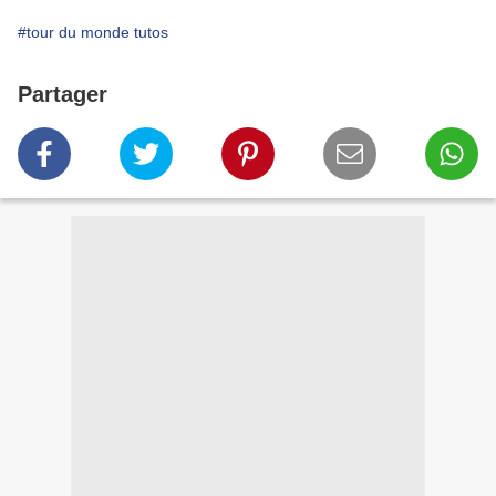
#tour du monde tutos
Partager