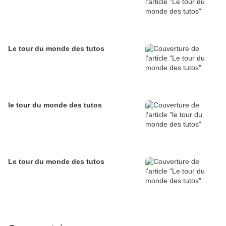
Le tour du monde des tutos
le tour du monde des tutos
Le tour du monde des tutos