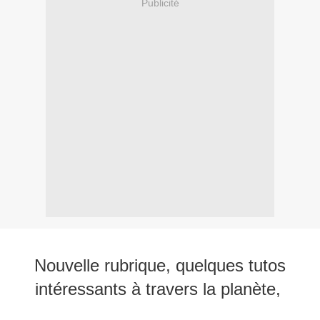
Publicité
Nouvelle rubrique, quelques tutos
intéressants à travers la planète,