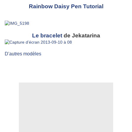
Rainbow Daisy Pen Tutorial
Le bracelet
de Jekatarina
D'autres modèles