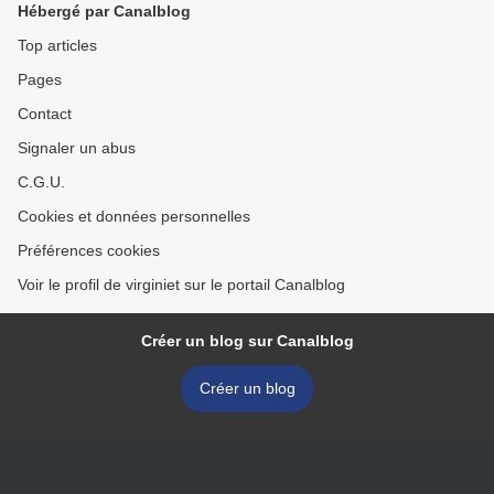
Hébergé par Canalblog
Top articles
Pages
Contact
Signaler un abus
C.G.U.
Cookies et données personnelles
Préférences cookies
Voir le profil de virginiet sur le portail Canalblog
Créer un blog sur Canalblog
Créer un blog