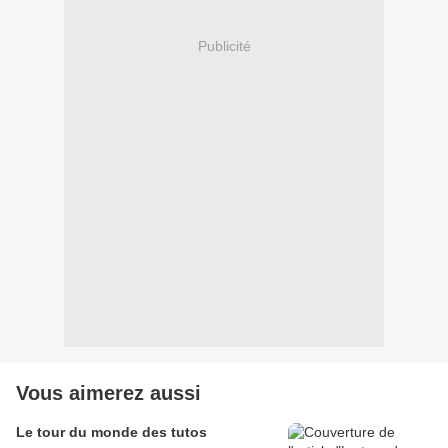
Publicité
Vous aimerez aussi
Le tour du monde des tutos