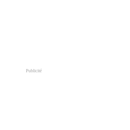
Publicité