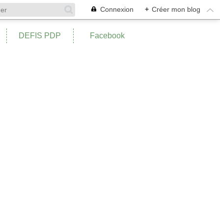
Connexion
+
Créer mon blog
DEFIS PDP
Facebook