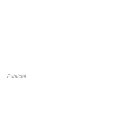
Publicité