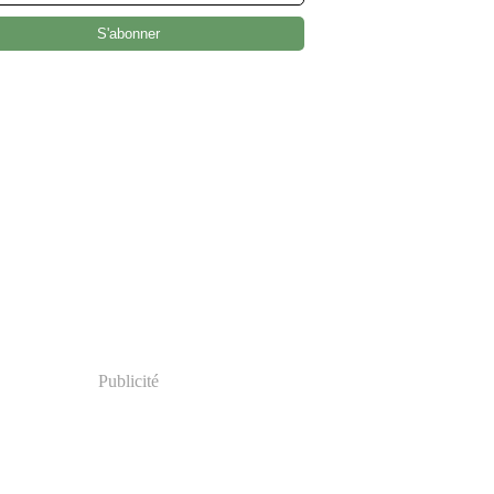
Publicité