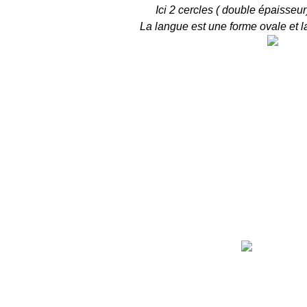
Ici 2 cercles ( double épaisseur
La langue est une forme ovale et l