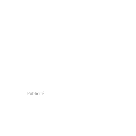
Publicité