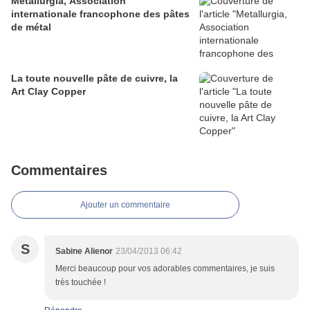
Metallurgia, Association
internationale francophone des pâtes
de métal
La toute nouvelle pâte de cuivre, la
Art Clay Copper
Commentaires
Ajouter un commentaire
S
Sabine Alienor
23/04/2013 06:42
Merci beaucoup pour vos adorables commentaires, je suis
très touchée !