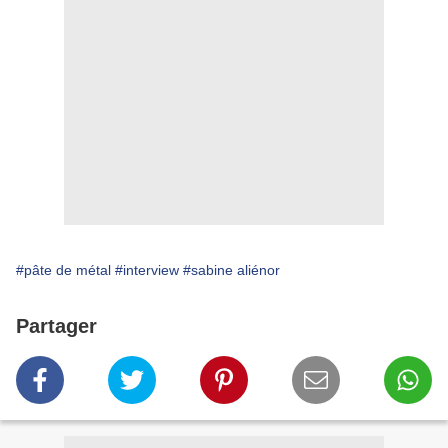
#pâte de métal
#interview
#sabine aliénor
Partager