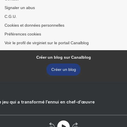
Signaler un abus
C.G.U.
Cookies et données personnelles
Préférences cookies
Voir le profil de virginiet sur le portail Canalblog
Créer un blog sur Canalblog
Créer un blog
e jeu qui a transformé l’ennui en chef-d’œuvre