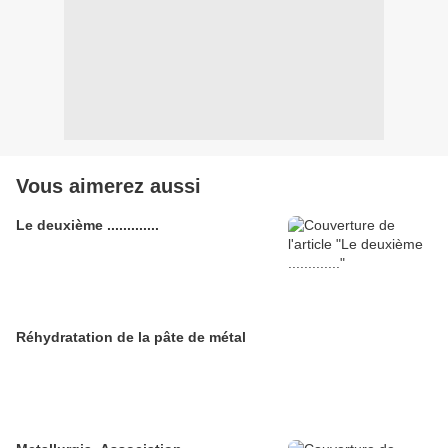
Vous aimerez aussi
Le deuxième .............
Réhydratation de la pâte de métal