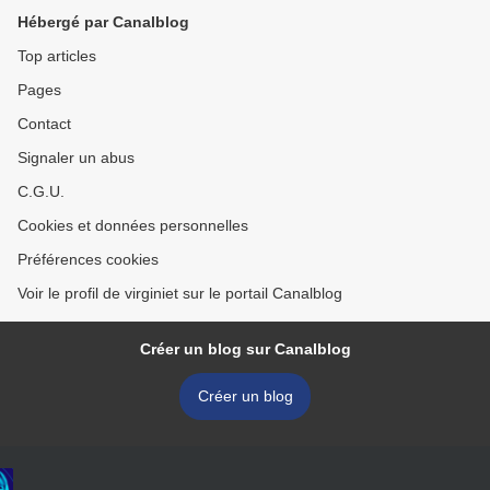
Hébergé par Canalblog
Top articles
Pages
Contact
Signaler un abus
C.G.U.
Cookies et données personnelles
Préférences cookies
Voir le profil de virginiet sur le portail Canalblog
Créer un blog sur Canalblog
Créer un blog