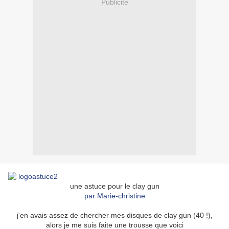
Publicité
une astuce pour le clay gun
par Marie-christine
j'en avais assez de chercher mes disques de clay gun (40 !),
alors je me suis faite une trousse que voici