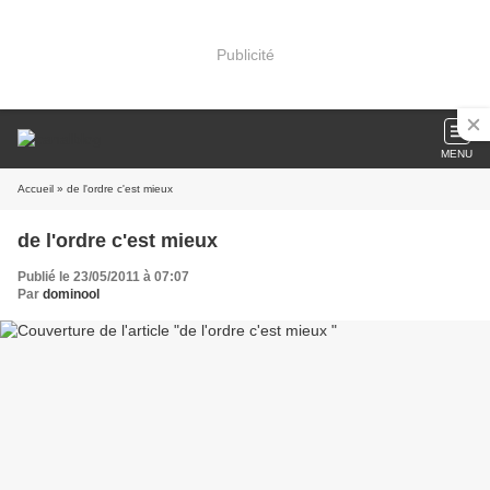
Publicité
MENU
Accueil
» de l'ordre c'est mieux
de l'ordre c'est mieux
Publié le 23/05/2011 à 07:07
Par
dominool