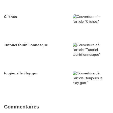
Clichés
Tutoriel tourbillonnesque
toujours le clay gun
Commentaires