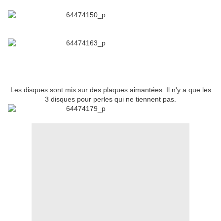
Les disques sont mis sur des plaques aimantées. Il n'y a que les
3 disques pour perles qui ne tiennent pas.