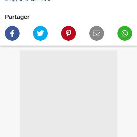
Partager