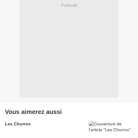
Publicité
Vous aimerez aussi
Les Churros