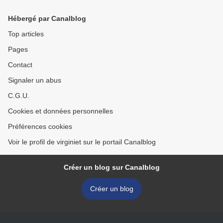
Hébergé par Canalblog
Top articles
Pages
Contact
Signaler un abus
C.G.U.
Cookies et données personnelles
Préférences cookies
Voir le profil de virginiet sur le portail Canalblog
Créer un blog sur Canalblog
Créer un blog