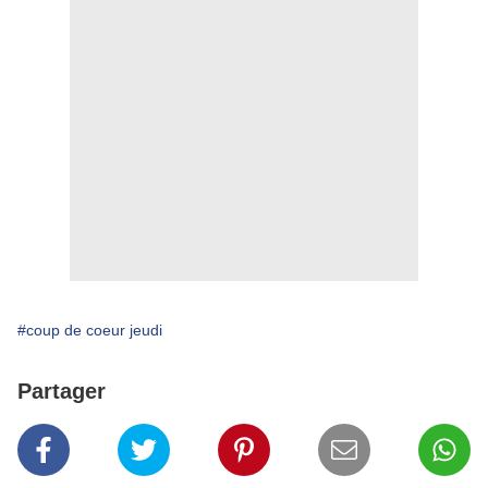
#coup de coeur jeudi
Partager