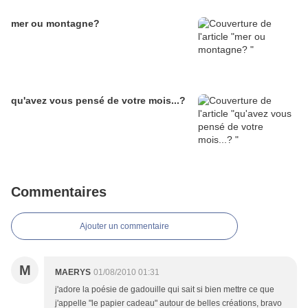
mer ou montagne?
qu'avez vous pensé de votre mois...?
Commentaires
Ajouter un commentaire
M
MAERYS
01/08/2010 01:31
j'adore la poésie de gadouille qui sait si bien mettre ce que
j'appelle "le papier cadeau" autour de belles créations, bravo