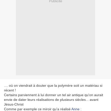
Publicité
.... où on viendrait à douter que la polymère soit un matériau si
récent !
Certains parviennent à lui donner un tel air antique qu'on aurait
envie de dater leurs réalisations de plusieurs siècles... avant
Jésus-Christ
Comme par exemple ce miroir qu'a réalisé
Anne
: