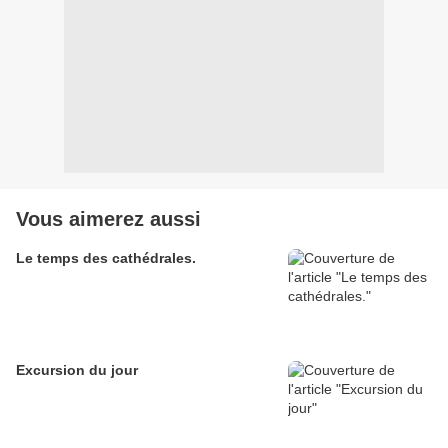
Vous aimerez aussi
Le temps des cathédrales.
Excursion du jour