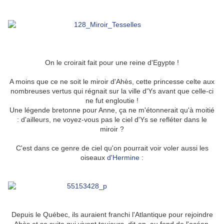
On le croirait fait pour une reine d'Egypte !
A moins que ce ne soit le miroir d'Ahès, cette princesse celte aux
nombreuses vertus qui régnait sur la ville d'Ys avant que celle-ci
ne fut engloutie !
Une légende bretonne pour Anne, ça ne m'étonnerait qu'à moitié
: d'ailleurs, ne voyez-vous pas le ciel d'Ys se refléter dans le
miroir ?
C'est dans ce genre de ciel qu'on pourrait voir voler aussi les
oiseaux
d'Hermine
:
Depuis le Québec, ils auraient franchi l'Atlantique pour rejoindre