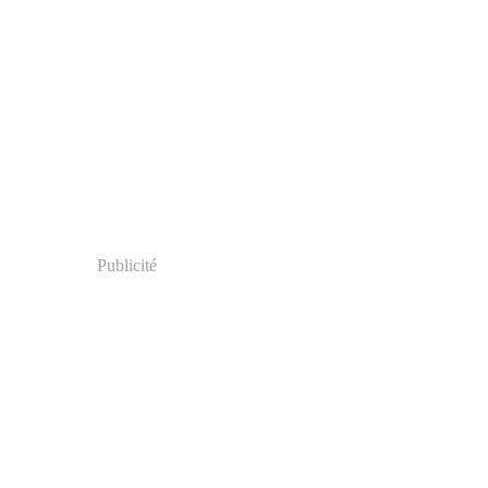
Publicité