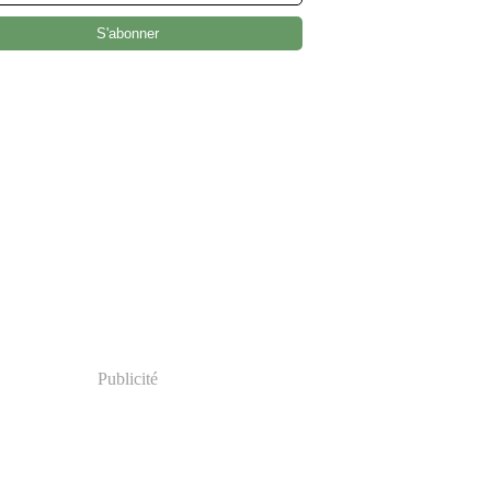
Publicité