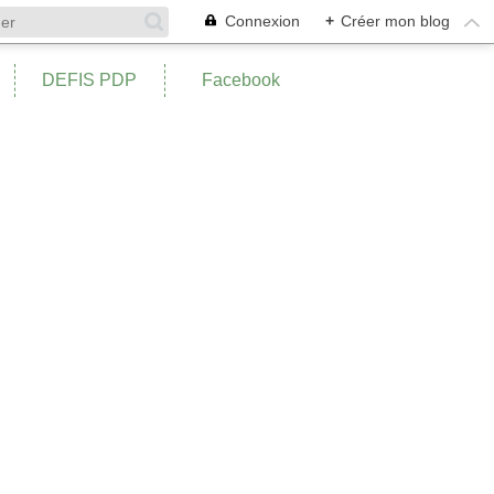
Connexion
+
Créer mon blog
DEFIS PDP
Facebook