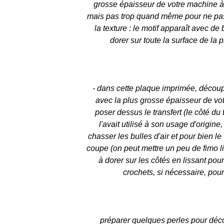
grosse épaisseur de votre machine à 
mais pas trop quand même pour ne pas s
la texture : le motif apparaît avec de 
dorer sur toute la surface de la 
- dans cette plaque imprimée, découper
avec la plus grosse épaisseur de votr
poser dessus le transfert (le côté du 
l'avait utilisé à son usage d'origine
chasser les bulles d'air et pour bien le 
coupe (on peut mettre un peu de fimo li
à dorer sur les côtés en lissant pour
crochets, si nécessaire, pour
préparer quelques perles pour décore