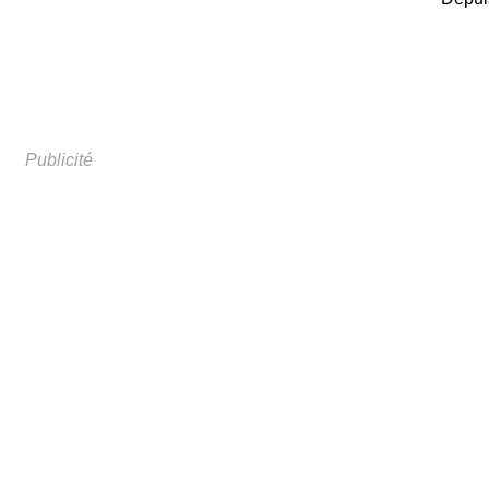
Publicité