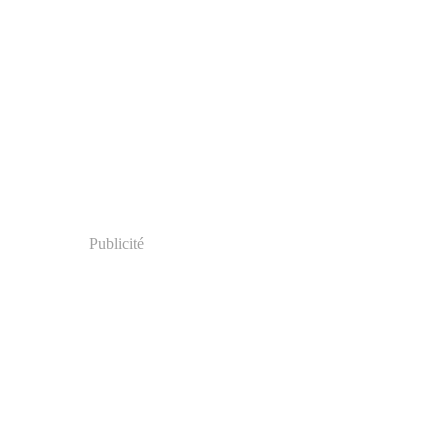
Publicité