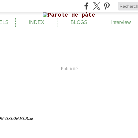
ELS
INDEX
BLOGS
Interview
Publicité
ON VERSION MÉDUSE