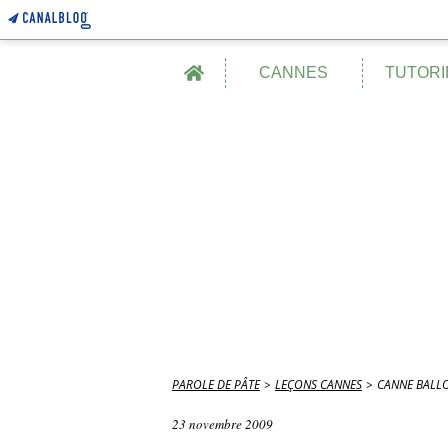
Home
CANNES
TUTORI
PAROLE DE PÂTE
>
LEÇONS CANNES
>
CANNE BALL
23 novembre 2009