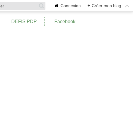
Connexion
+
Créer mon blog
DEFIS PDP
Facebook