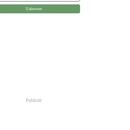
Publicité