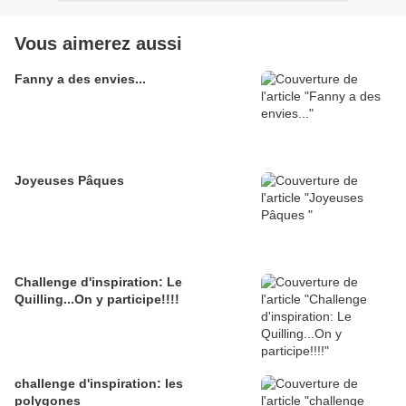
Vous aimerez aussi
Fanny a des envies...
Joyeuses Pâques
Challenge d'inspiration: Le
Quilling...On y participe!!!!
challenge d'inspiration: les
polygones