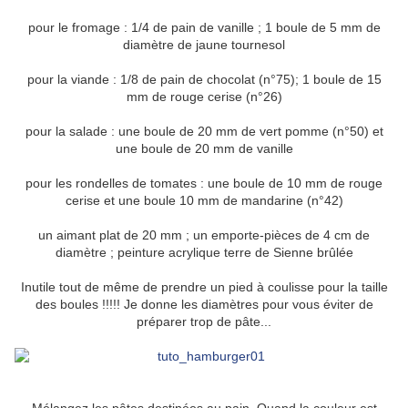
pour le fromage : 1/4 de pain de vanille ; 1 boule de 5 mm de
diamètre de jaune tournesol
pour la viande : 1/8 de pain de chocolat (n°75); 1 boule de 15
mm de rouge cerise (n°26)
pour la salade : une boule de 20 mm de vert pomme (n°50) et
une boule de 20 mm de vanille
pour les rondelles de tomates : une boule de 10 mm de rouge
cerise et une boule 10 mm de mandarine (n°42)
un aimant plat de 20 mm ; un emporte-pièces de 4 cm de
diamètre ; peinture acrylique terre de Sienne brûlée
Inutile tout de même de prendre un pied à coulisse pour la taille
des boules !!!!! Je donne les diamètres pour vous éviter de
préparer trop de pâte...