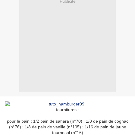
Publicité
fournitures :
pour le pain : 1/2 pain de sahara (n°70) ; 1/8 de pain de cognac
(n°76) ; 1/8 de pain de vanille (n°105) ; 1/16 de pain de jaune
tournesol (n°16)