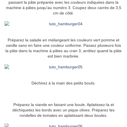
passant la pâte préparée avec les couleurs indiquées dans la
machine à pâtes jusqu'au numéro 3. Coupez deux carrés de 3,5
cm de côté.
Préparez la salade en mélangeant les couleurs vert pomme et
vanille sans en faire une couleur uniforme. Passez plusieurs fois
la pâte dans la machine à pâtes au cran 3, arrêtez quand la pâte
est bien marbrée.
Déchirez à la main des petits bouts.
Préparez la viande en faisant une boule. Aplatissez-la et
déchiquetez les bords avec un pique olives. Préparez les
rondelles de tomates en aplatissant deux boules.