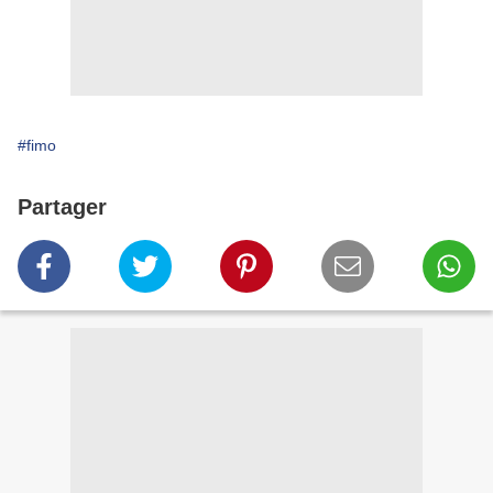
#fimo
Partager