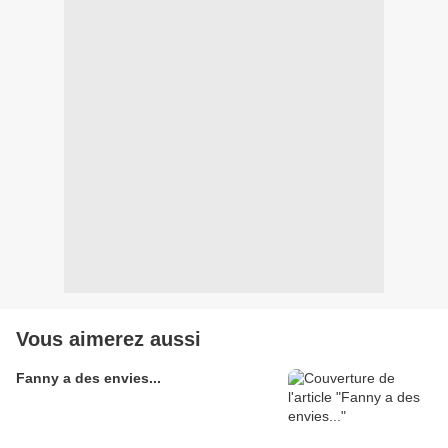
Vous aimerez aussi
Fanny a des envies...