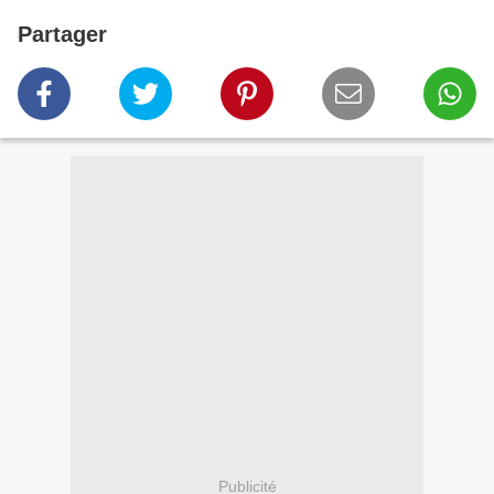
Partager
Publicité