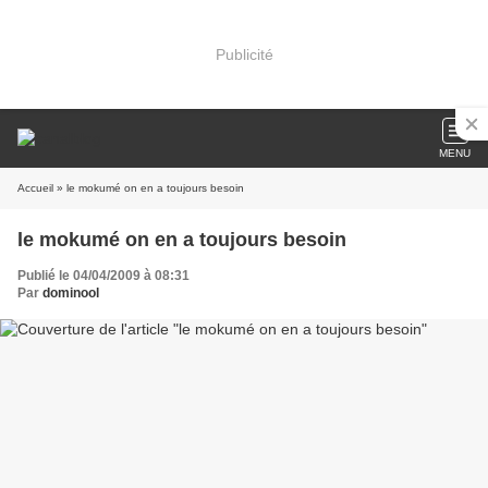
Publicité
MENU
Accueil
» le mokumé on en a toujours besoin
le mokumé on en a toujours besoin
Publié le 04/04/2009 à 08:31
Par
dominool