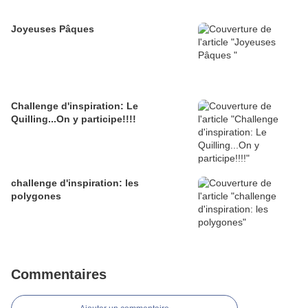
Joyeuses Pâques
Challenge d'inspiration: Le
Quilling...On y participe!!!!
challenge d'inspiration: les
polygones
Commentaires