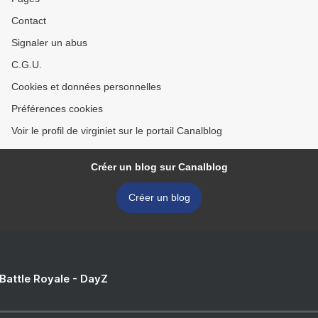
Contact
Signaler un abus
C.G.U.
Cookies et données personnelles
Préférences cookies
Voir le profil de virginiet sur le portail Canalblog
Créer un blog sur Canalblog
Créer un blog
 Battle Royale - DayZ