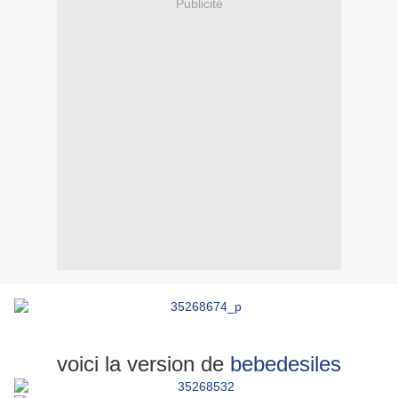
Publicité
voici la version de
bebedesiles